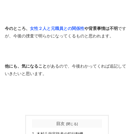
今のところ、
女性２人と元職員との関係性
や背景事情は不明
です
が、今後の捜査で明らかになってくるものと思われます。
他にも、気になること
があるので、今後わかってくれば追記して
いきたいと思います。
目次