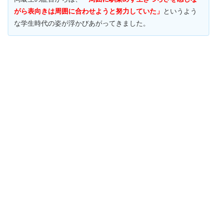
がら表向きは周囲に合わせようと努力していた」
というよう
な学生時代の姿が浮かびあがってきました。