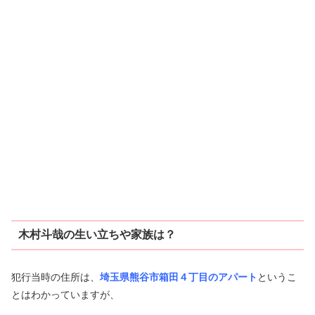
木村斗哉の生い立ちや家族は？
犯行当時の住所は、
埼玉県熊谷市箱田４丁目のアパート
というこ
とはわかっていますが、