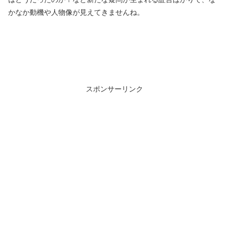
かなか動機や人物像が見えてきませんね。
スポンサーリンク