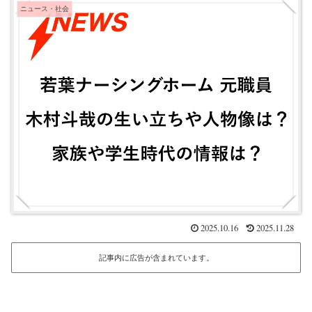
ニュース・社会
2025.10.16
2025.11.28
記事内に広告が含まれています。