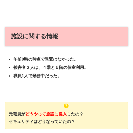
施設に関する情報
午前0時の時点で異変はなかった。
被害者２人は、４階と５階の個室利用。
職員1人で勤務中だった。
元職員が
どうやって施設に侵入
したの？
セキュリティはどうなっていたの？