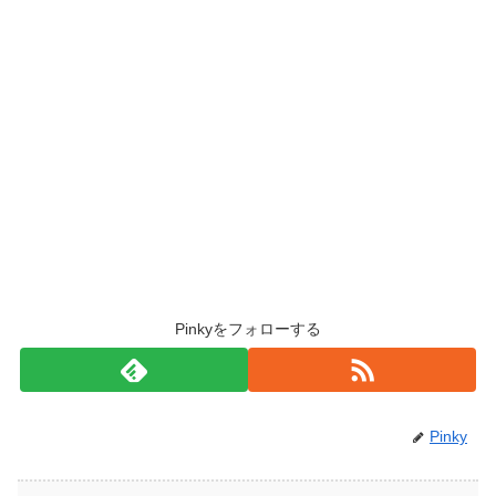
Pinkyをフォローする
Pinky