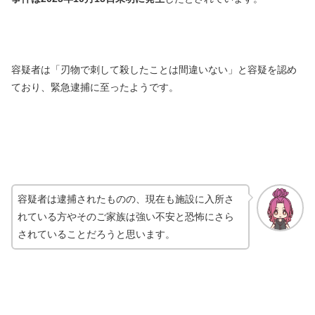
容疑者は「刃物で刺して殺したことは間違いない」と容疑を認め
ており、緊急逮捕に至ったようです。
容疑者は逮捕されたものの、現在も施設に入所さ
れている方やそのご家族は強い不安と恐怖にさら
されていることだろうと思います。