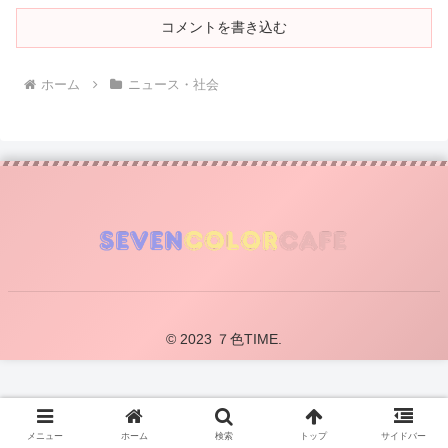
コメントを書き込む
ホーム
ニュース・社会
© 2023 ７色TIME.
メニュー
ホーム
検索
トップ
サイドバー