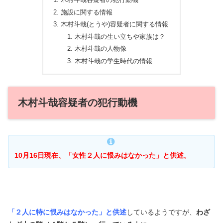
木村斗哉容疑者の犯行動機
施設に関する情報
木村斗哉(とうや)容疑者に関する情報
木村斗哉の生い立ちや家族は？
木村斗哉の人物像
木村斗哉の学生時代の情報
木村斗哉容疑者の犯行動機
10月16日現在、「女性２人に恨みはなかった」と供述。
「２人に特に恨みはなかった」と供述
しているようですが、
わざ