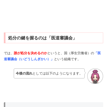
処分の鍵を握るのは「医道審議会」
では、
誰が処分を決めるのか
というと、国（厚生労働省）の
「医
道審議会（いどうしんぎかい）」
という組織です。
今後の流れ
としては以下のようになります。