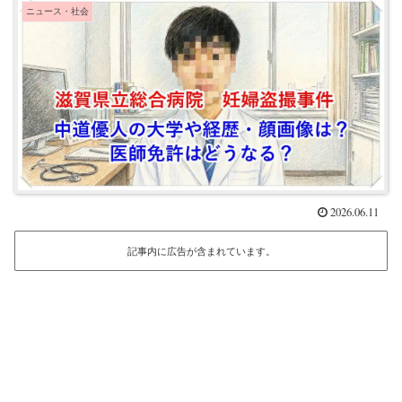
ニュース・社会
2026.06.11
記事内に広告が含まれています。