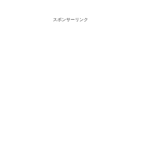
スポンサーリンク