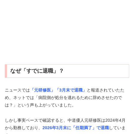
なぜ「すでに退職」？
ニュースでは
「元研修医」「3月末で退職」
と報道されていたた
め、ネットでは「病院側が処分を逃れるために辞めさせたので
は？」という声も上がっていました。
しかし事実ベースで確認すると、中道優人元研修医は2024年4月
から勤務しており、
2026年3月末に「任期満了」で退職
していま