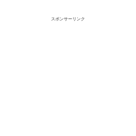
スポンサーリンク