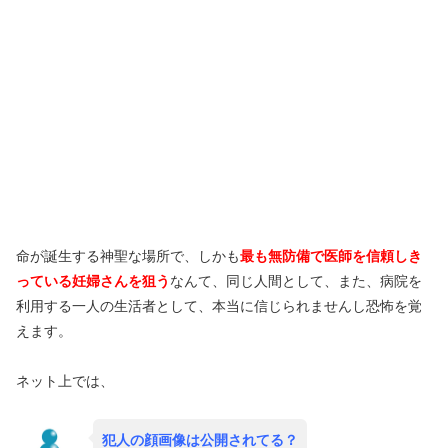
命が誕生する神聖な場所で、しかも
最も無防備で医師を信頼しき
っている妊婦さんを狙う
なんて、同じ人間として、また、病院を
利用する一人の生活者として、本当に信じられませんし恐怖を覚
えます。
ネット上では、
犯人の顔画像は公開されてる？