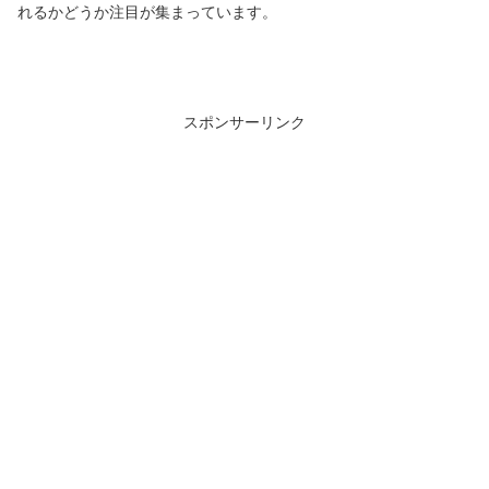
れるかどうか注目が集まっています。
スポンサーリンク