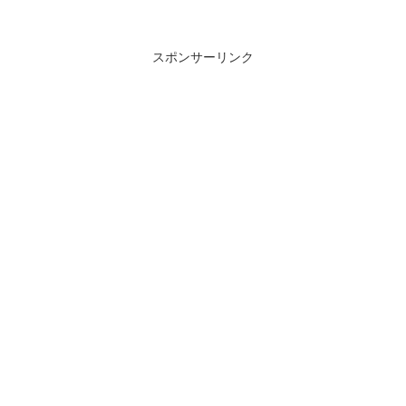
スポンサーリンク