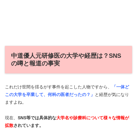
中道優人元研修医の大学や経歴は？SNS
の噂と報道の事実
これだけ世間を揺るがす事件を起こした人物ですから、
「一体ど
この大学を卒業して、何科の医者だったの？」
と経歴が気になり
ますよね。
現在、
SNS等では具体的な
大学名や診療科について様々な情報が
拡散
されています。