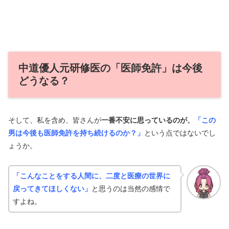
中道優人元研修医の「医師免許」は今後
どうなる？
そして、私を含め、皆さんが
一番不安に思っているのが、
「この
男は今後も医師免許を持ち続けるのか？」
という点ではないでし
ょうか。
「こんなことをする人間に、二度と医療の世界に
戻ってきてほしくない」
と思うのは当然の感情で
すよね。