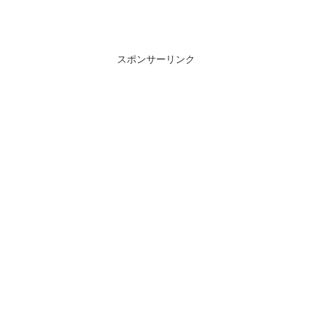
スポンサーリンク