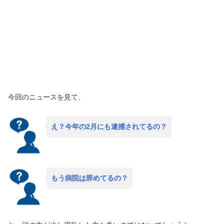
今回のニュースを見て、
え？今年の2月にも逮捕されてるの？
もう病院は辞めてるの？