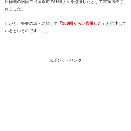
研修先の病院で出産直前の妊婦さんを盗撮したとして書類送検さ
れました。
しかも、警察の調べに対して
「100回くらい盗撮した」
と供述して
いるというのです……。
スポンサーリンク