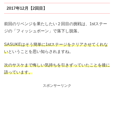
2017年12月【2回目】
前回のリベンジを果たしたい２回目の挑戦は、1stステー
ジの「フィッシュボーン」で落下し脱落。
SASUKEはそう簡単に1stステージをクリアさせてくれな
い
ということを思い知らされますね。
次のサスケまで悔しい気持ちを引きずっていたことを後に
語っています。
スポンサーリンク