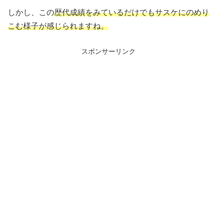
しかし、この
歴代成績をみているだけでもサスケにのめり
こむ様子が感じられますね。
スポンサーリンク