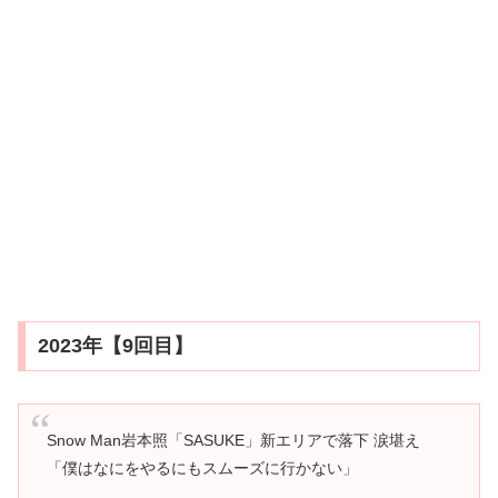
2023年【9回目】
Snow Man岩本照「SASUKE」新エリアで落下 涙堪え
「僕はなにをやるにもスムーズに行かない」