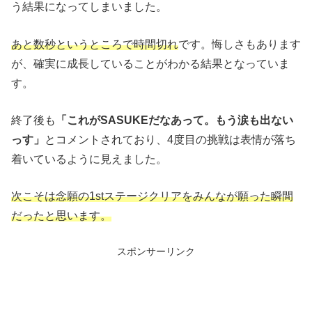
う結果になってしまいました。
あと数秒というところで時間切れ
です。悔しさもあります
が、確実に成長していることがわかる結果となっていま
す。
終了後も
「これがSASUKEだなあって。もう涙も出ない
っす」
とコメントされており、
4度目の挑戦は表情が落ち
着いているように見えました。
次こそは念願の1stステージクリアをみんなが願った瞬間
だったと思います。
スポンサーリンク