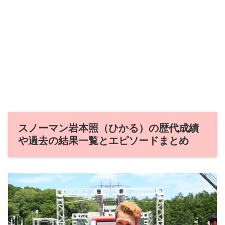
スノーマン岩本照（ひかる）の歴代成績
や過去の結果一覧とエピソードまとめ