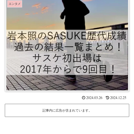
エンタメ
2024.03.26
2024.12.25
記事内に広告が含まれています。