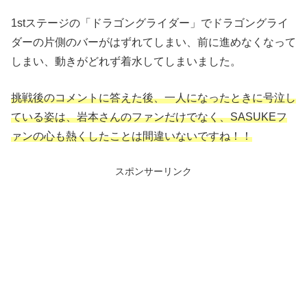
1stステージの「ドラゴングライダー」でドラゴングライ
ダーの片側のバーがはずれてしまい、前に進めなくなって
しまい、動きがどれず着水してしまいました。
挑戦後のコメントに答えた後、一人になったときに号泣し
ている姿は、岩本さんのファンだけでなく、SASUKEフ
ァンの心も熱くしたことは間違いないですね！！
スポンサーリンク