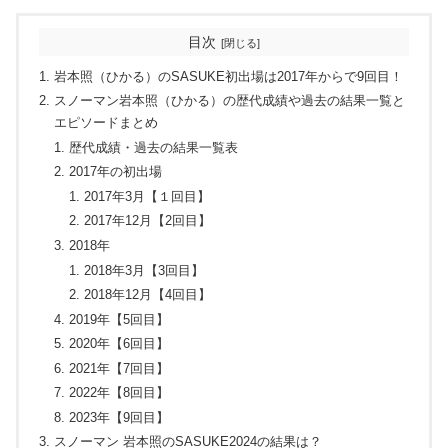
目次
岩本照（ひかる）のSASUKE初出場は2017年からで9回目！
スノーマン岩本照（ひかる）の歴代成績や過去の結果一覧と
エピソードまとめ
歴代成績・過去の結果一覧表
2017年の初出場
2017年3月【１回目】
2017年12月【2回目】
2018年
2018年3月【3回目】
2018年12月【4回目】
2019年【5回目】
2020年【6回目】
2021年【7回目】
2022年【8回目】
2023年【9回目】
スノーマン 岩本照のSASUKE2024の結果は？