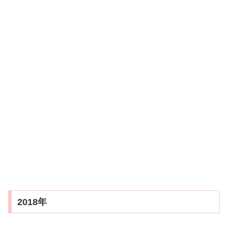
2018年