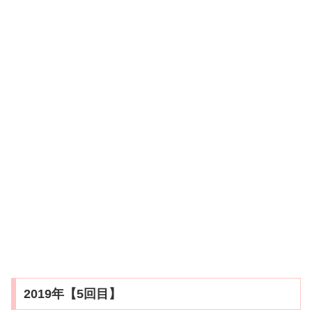
2019年【5回目】