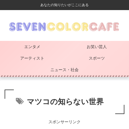
あなたの知りたいがここにある
エンタメ
お笑い芸人
アーティスト
スポーツ
ニュース・社会
マツコの知らない世界
スポンサーリンク