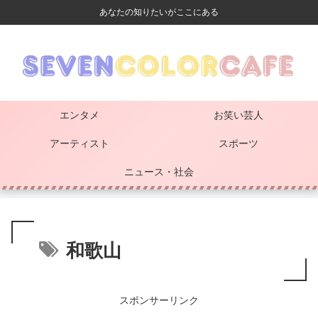
あなたの知りたいがここにある
エンタメ
お笑い芸人
アーティスト
スポーツ
ニュース・社会
和歌山
スポンサーリンク