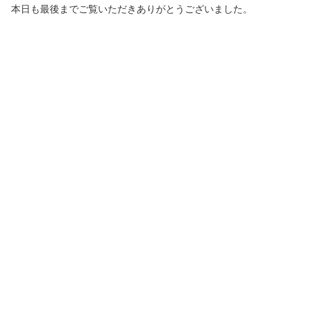
本日も最後までご覧いただきありがとうございました。