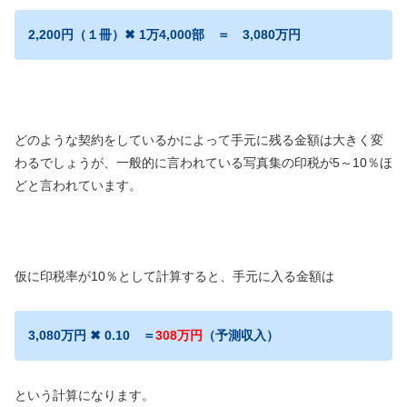
2,200円（１冊）✖ 1万4,000部 ＝ 3,080万円
どのような契約をしているかによって手元に残る金額は大きく変
わるでしょうが、一般的に言われている写真集の印税が5～10％ほ
どと言われています。
仮に印税率が10％として計算すると、手元に入る金額は
3,080万円 ✖ 0.10 ＝
308万円
（予測収入）
という計算になります。