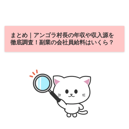
まとめ｜アンゴラ村長の年収や収入源を
徹底調査！副業の会社員給料はいくら？