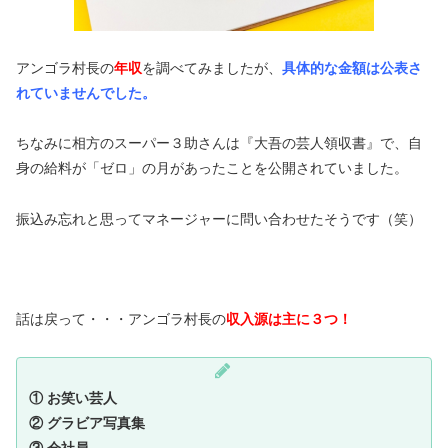
アンゴラ村長の
年収
を調べてみましたが、
具体的な金額は公表さ
れていませんでした。
ちなみに相方のスーパー３助さんは『大吾の芸人領収書』で、自
身の給料が「ゼロ」の月があったことを公開されていました。
振込み忘れと思ってマネージャーに問い合わせたそうです（笑）
話は戻って・・・アンゴラ村長の
収入源は主に３つ！
① お笑い芸人
② グラビア写真集