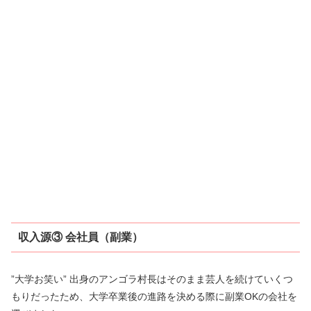
収入源③ 会社員（副業）
”大学お笑い” 出身のアンゴラ村長はそのまま芸人を続けていくつ
もりだったため、大学卒業後の進路を決める際に副業OKの会社を