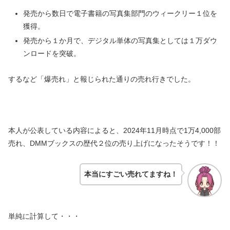
発売から数日で電子書籍の写真集部門のウィークリー１位を
獲得。
発売から１か月で、デジタル単体の写真集としては１万ダウ
ンロードを突破。
するなど「爆売れ」と報じられた通りの売れ行きでした。
本人が公表している内容によると、2024年11月時点で1万4,000部
売れ、DMMブックスの歴代２位の売り上げになったそうです！！
本当にすごい売れてますね！
単純に計算して・・・