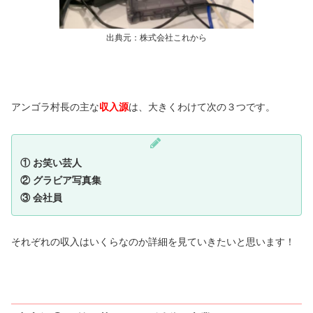
出典元：株式会社これから
アンゴラ村長の主な
収入源
は、大きくわけて次の３つです。
① お笑い芸人
② グラビア写真集
③ 会社員
それぞれの収入はいくらなのか詳細を見ていきたいと思います！