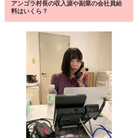
アンゴラ村長の収入源や副業の会社員給
料はいくら？