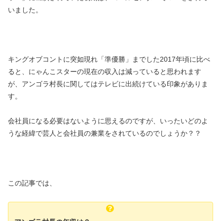
いました。
キングオブコントに突如現れ「準優勝」までした2017年頃に比べ
ると、にゃんこスターの現在の収入は減っていると思われます
が、アンゴラ村長に関してはテレビに出続けている印象がありま
す。
会社員になる必要はないように思えるのですが、いったいどのよ
うな経緯で芸人と会社員の兼業をされているのでしょうか？？
この記事では、