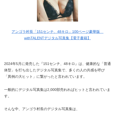
アンゴラ村長「151センチ、48キロ」100ページ豪華版
withTALENTデジタル写真集【電子書籍】
2024年5月に発売した『151センチ、48キロ』は、健康的な「普通
体型」を打ち出したデジタル写真集で、多くの人の共感を呼び
「異例の大ヒット」に繋がったと言われています。
一般的にデジタル写真集は2,000部売れればヒットと言われていま
す。
そんな中、アンゴラ村長のデジタル写真集は、