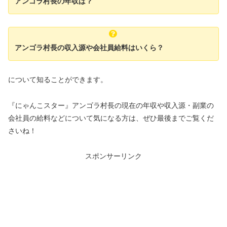
アンゴラ村長の年収は？
アンゴラ村長の収入源や会社員給料はいくら？
について知ることができます。
『にゃんこスター』アンゴラ村長の現在の年収や収入源・副業の
会社員の給料などについて気になる方は、ぜひ最後までご覧くだ
さいね！
スポンサーリンク