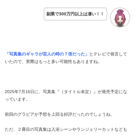
副業で300万円以上は凄い！！
「写真集のギャラが芸人の時の７倍だった」
とテレビで発言して
いたので、実際はもっと多い可能性もありますね。
2025年7月16日に、写真集『（タイトル未定）』が発売予定にな
っています。
前回のグラビアが予想を上回る好評だったのでしょうね。
ただ、２冊目の写真集は入浴シーンやランジェリーカットなども