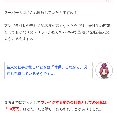
スーパー３助さんも同行していたんですね！
アンゴラ村長が売れて知名度が高くなった今では、会社側の広報
としてもかなりのメリットがありWin-Winな理想的な副業芸人の
ように見えますね。
芸人の仕事が忙しいときは「休職」しながら、現
在も在籍しているそうですよ。
参考までに芸人として
ブレイクする前の会社員としての月収は
「10万円」
ほどだったと話しておられたことがありました。