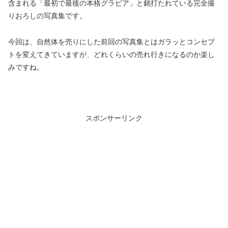
含まれる「最初で最後の本格グラビア」と銘打たれている完全撮
りおろしの写真集です。
今回は、自然体を売りにした前回の写真集とはガラッとコンセプ
トを変えてきていますが、どれくらいの売れ行きになるのか楽し
みですね。
スポンサーリンク