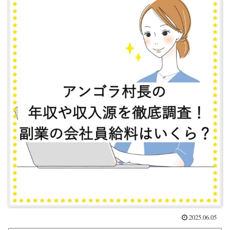
2025.06.05