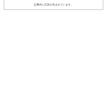
記事内に広告が含まれています。