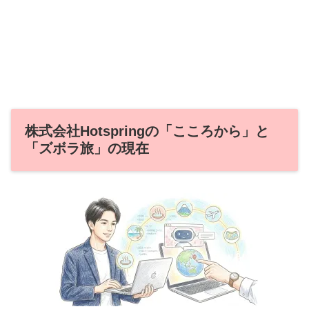
株式会社Hotspringの「こころから」と
「ズボラ旅」の現在