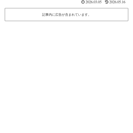
2026.03.05
2026.05.16
記事内に広告が含まれています。