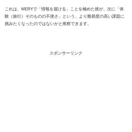
これは、MERYで「情報を届ける」ことを極めた彼が、次に「体
験（旅行）そのものの不便さ」という、より難易度の高い課題に
挑みたくなったのではないかと推察できます。
スポンサーリンク