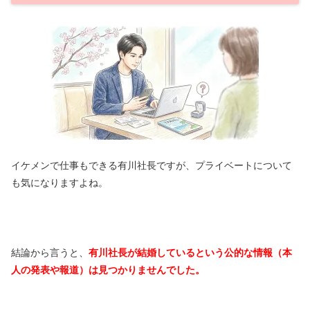
イケメンで仕事もできる有川社長ですが、プライベートについて
も気になりますよね。
結論から言うと、
有川社長が結婚しているという公的な情報（本
人の発表や報道）は見つかりませんでした。