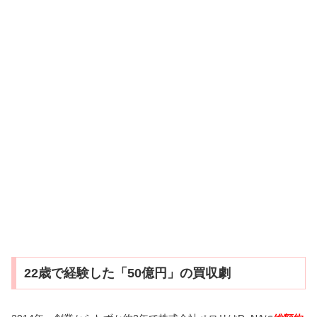
22歳で経験した「50億円」の買収劇