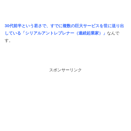
30代前半という若さで、すでに複数の巨大サービスを世に送り出
している「シリアルアントレプレナー（連続起業家）」
なんで
す。
スポンサーリンク