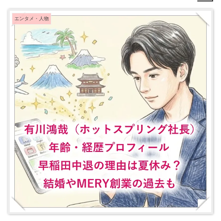
エンタメ・人物