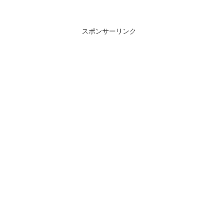
スポンサーリンク