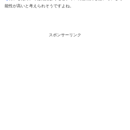
能性が高いと考えられそうですよね。
スポンサーリンク