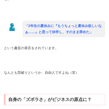
「
2
年生の夏休みに『もうちょっと夏休み欲しいな
ぁ
……
』と思って休学し、そのまま辞めた」
という趣旨の発言をされています。
なんとも型破りというか、自由人ですよね（笑）
自身の「ズボラさ」がビジネスの原点に？