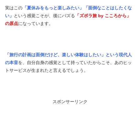
実はこの
「夏休みをもっと楽しみたい」「面倒なことはしたくな
い」
という感覚こそが、後にバズる
「ズボラ旅 by こころから」
の原点
になっています。
「旅行の計画は面倒だけど、楽しい体験はしたい」という現代人
の本音
を、自分自身の感覚として持っていたからこそ、あのヒッ
トサービスが生まれたと言えるでしょう。
スポンサーリンク