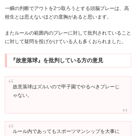
一瞬の判断でアウトを2つ取ろうとする頭脳プレーは、高
校生とは思えないほどの度胸があると思います。
またルールの範囲内のプレーに対して批判されていること
に対して疑問を投げかけている人も多くおられました。
『故意落球』を批判している方の意見
故意落球はズルいので甲子園でやるべきプレーじ
ゃない。
ルール内であってもスポーツマンシップを大事に