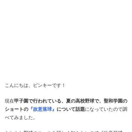
こんにちは、ピンキーです！
現在
甲子園で行われている、夏の高校野球で、聖和学園の
ショートの
『故意落球』
について話題
になっていたので調
べてみました。