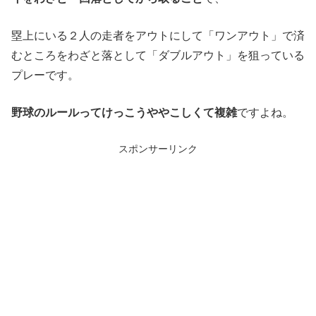
塁上にいる２人の走者をアウトにして「ワンアウト」で済
むところをわざと落として「ダブルアウト」を狙っている
プレーです。
野球のルールってけっこうややこしくて複雑
ですよね。
スポンサーリンク