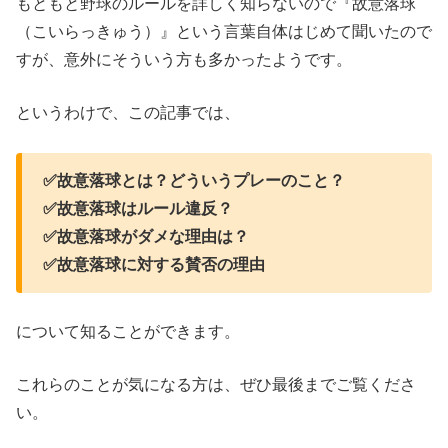
もともと野球のルールを詳しく知らないので『故意落球
（こいらっきゅう）』という言葉自体はじめて聞いたので
すが、意外にそういう方も多かったようです。
というわけで、この記事では、
✅故意落球とは？どういうプレーのこと？
✅故意落球はルール違反？
✅故意落球がダメな理由は？
✅故意落球に対する賛否の理由
について知ることができます。
これらのことが気になる方は、ぜひ最後までご覧くださ
い。