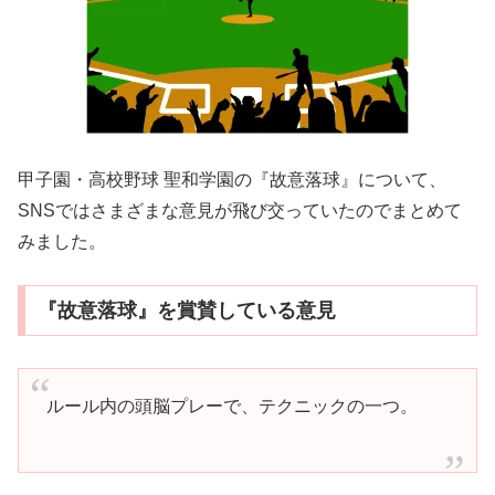
甲子園・高校野球 聖和学園の『故意落球』について、
SNSではさまざまな意見が飛び交っていたのでまとめて
みました。
『故意落球』を賞賛している意見
ルール内の頭脳プレーで、テクニックの一つ。