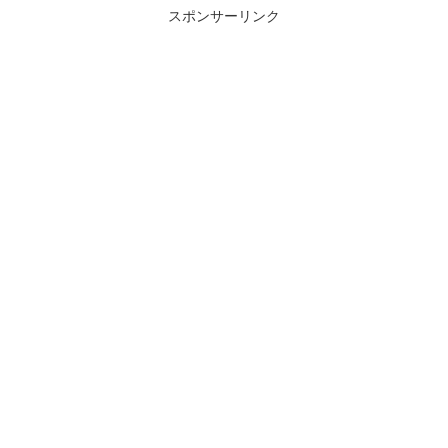
スポンサーリンク