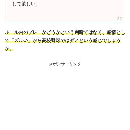
して欲しい。
ルール内のプレーかどうかという判断ではなく、感情とし
て「ズルい」から高校野球ではダメという感じでしょう
か。
スポンサーリンク