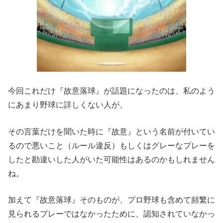
今回これだけ『故意落球』が話題になったのは、私のよう
にあまり野球に詳しくない人が、
その言葉だけを聞いた時に『故意』という名前が付いてい
るので悪いこと（ルール違反）もしくはグレーなプレーを
したと勘違いした人がいた可能性はあるのかもしれません
ね。
加えて『故意落球』そのものが、プロ野球も含めて頻繁に
見られるプレーではなかったために、認知されていなかっ