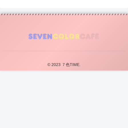
© 2023 ７色TIME.