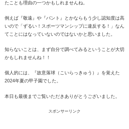
たことも理由の一つかもしれませんね。
例えば『敬遠』や『バント』とかならもう少し認知度は高
いので
「ずるい！スポーツマンシップに違反する！」なん
てことにはなっていないのではないかと思いました。
知らないことは、まず自分で調べてみるということが大切
かもしれませんね！！
個人的には、『故意落球（こいらっきゅう）』を覚えた
2024年夏の甲子園でした。
本日も最後までご覧いただきありがとうございました。
スポンサーリンク