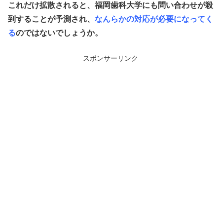
これだけ拡散されると、福岡歯科大学にも問い合わせが殺
到することが予測され、
なんらかの対応が必要になってく
る
のではないでしょうか。
スポンサーリンク