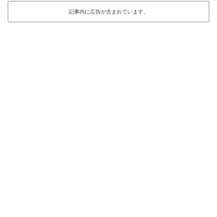
記事内に広告が含まれています。