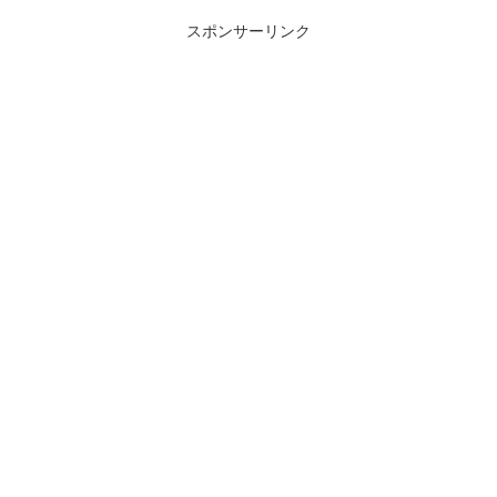
スポンサーリンク