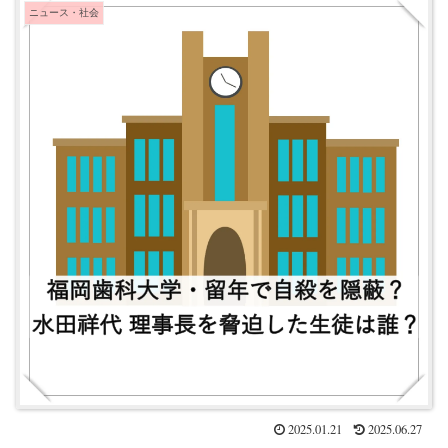
ニュース・社会
2025.01.21
2025.06.27