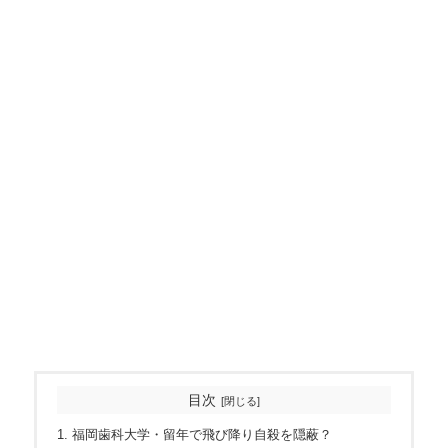
目次
福岡歯科大学・留年で飛び降り自殺を隠蔽？