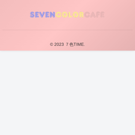
© 2023 ７色TIME.