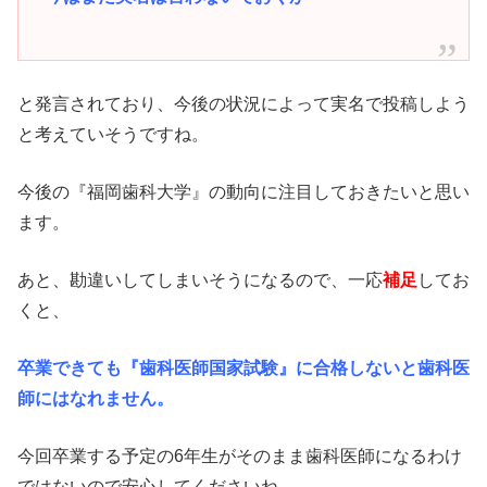
と発言されており、今後の状況によって実名で投稿しよう
と考えていそうですね。
今後の『福岡歯科大学』の動向に注目しておきたいと思い
ます。
あと、勘違いしてしまいそうになるので、一応
補足
してお
くと、
卒業できても『歯科医師国家試験』に合格しないと歯科医
師にはなれません。
今回卒業する予定の6年生がそのまま歯科医師になるわけ
ではないので安心してくださいね。