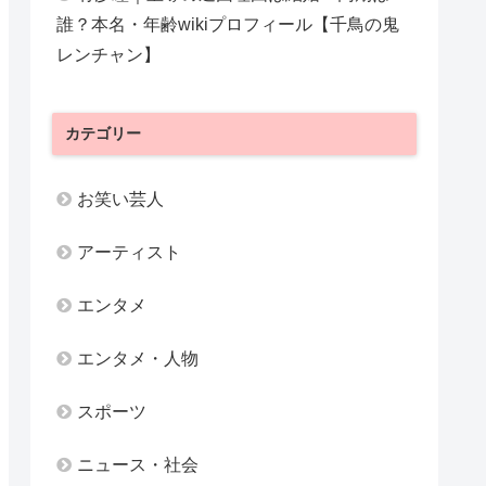
誰？本名・年齢wikiプロフィール【千鳥の鬼
レンチャン】
カテゴリー
お笑い芸人
アーティスト
エンタメ
エンタメ・人物
スポーツ
ニュース・社会