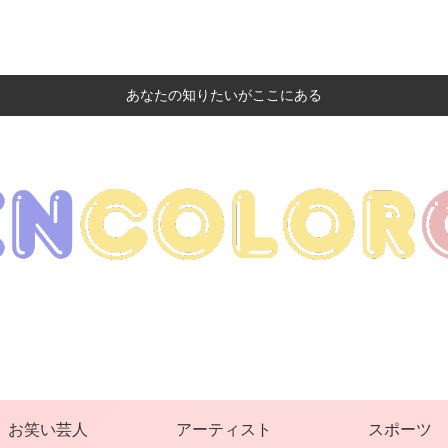
あなたの知りたいがここにある
お笑い芸人
アーティスト
スポーツ