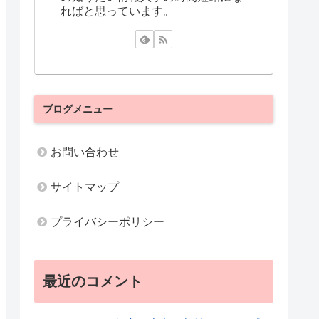
ればと思っています。
ブログメニュー
お問い合わせ
サイトマップ
プライバシーポリシー
最近のコメント