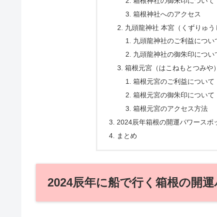
箱根神社の御朱印について
箱根神社へのアクセス
九頭龍神社 本宮（くずりゅう
九頭龍神社のご利益につい
九頭龍神社の御朱印につい
箱根元宮（はこねもとつみや
箱根元宮のご利益について
箱根元宮の御朱印について
箱根元宮のアクセス方法
2024辰年箱根の開運パワース
まとめ
2024辰年に船で行く箱根の開