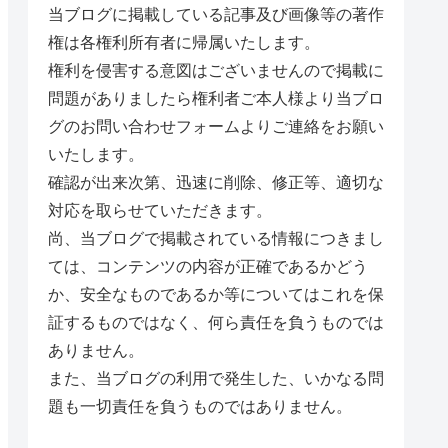
当ブログに掲載している記事及び画像等の著作
権は各権利所有者に帰属いたします。
権利を侵害する意図はございませんので掲載に
問題がありましたら権利者ご本人様より当ブロ
グのお問い合わせフォームよりご連絡をお願い
いたします。
確認が出来次第、迅速に削除、修正等、適切な
対応を取らせていただきます。
尚、当ブログで掲載されている情報につきまし
ては、コンテンツの内容が正確であるかどう
か、安全なものであるか等についてはこれを保
証するものではなく、何ら責任を負うものでは
ありません。
また、当ブログの利用で発生した、いかなる問
題も一切責任を負うものではありません。