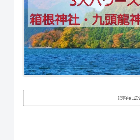
記事内に広