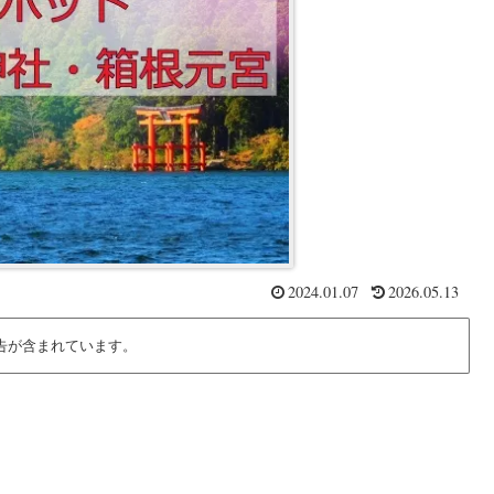
2024.01.07
2026.05.13
告が含まれています。