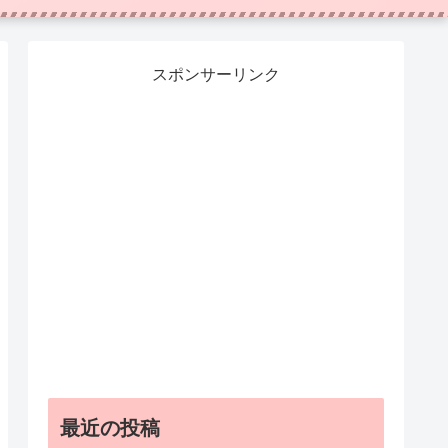
スポンサーリンク
最近の投稿