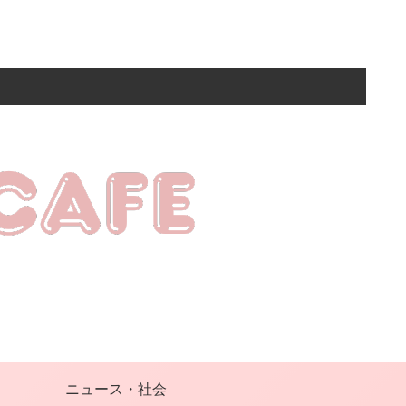
ニュース・社会