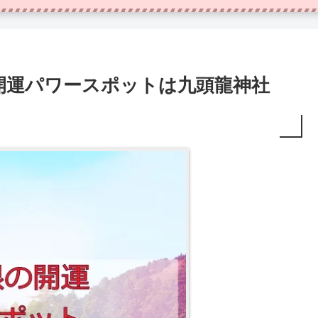
の開運パワースポットは九頭龍神社