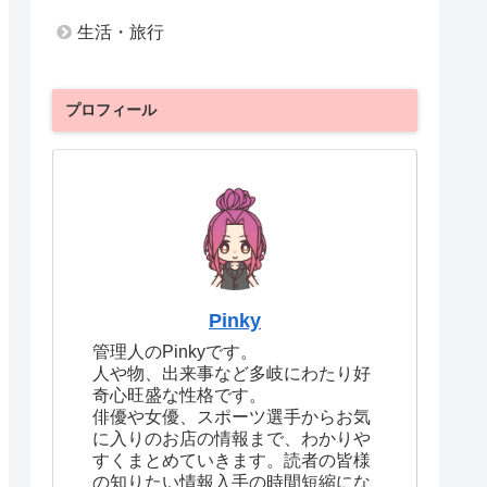
生活・旅行
プロフィール
Pinky
管理人のPinkyです。
人や物、出来事など多岐にわたり好
奇心旺盛な性格です。
俳優や女優、スポーツ選手からお気
に入りのお店の情報まで、わかりや
すくまとめていきます。読者の皆様
の知りたい情報入手の時間短縮にな