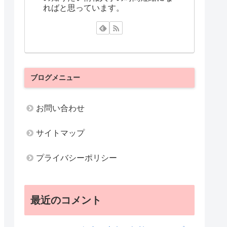
ればと思っています。
ブログメニュー
お問い合わせ
サイトマップ
プライバシーポリシー
最近のコメント