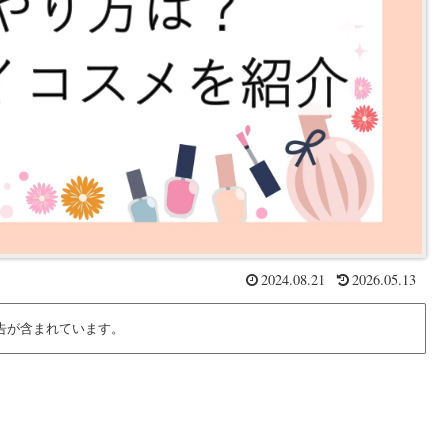
2024.08.21
2026.05.13
告が含まれています。