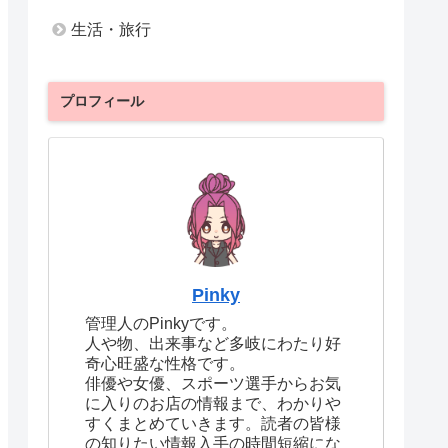
生活・旅行
プロフィール
Pinky
管理人のPinkyです。
人や物、出来事など多岐にわたり好
奇心旺盛な性格です。
俳優や女優、スポーツ選手からお気
に入りのお店の情報まで、わかりや
すくまとめていきます。読者の皆様
の知りたい情報入手の時間短縮にな