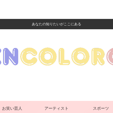
あなたの知りたいがここにある
お笑い芸人
アーティスト
スポーツ