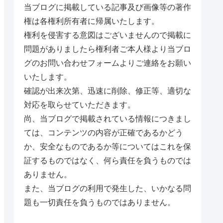
当ブログに掲載している記事及び画像等の著作
権は各権利所有者に帰属いたします。
権利を侵害する意図はございませんので掲載に
問題がありましたら権利者ご本人様より当ブロ
グのお問い合わせフォームよりご連絡をお願い
いたします。
確認が出来次第、迅速に削除、修正等、適切な
対応を取らせていただきます。
尚、当ブログで掲載されている情報につきまし
ては、コンテンツの内容が正確であるかどう
か、安全なものであるか等についてはこれを保
証するものではなく、何ら責任を負うものでは
ありません。
また、当ブログの利用で発生した、いかなる問
題も一切責任を負うものではありません。