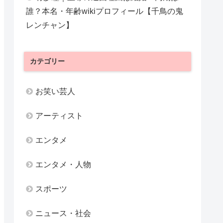
誰？本名・年齢wikiプロフィール【千鳥の鬼
レンチャン】
カテゴリー
お笑い芸人
アーティスト
エンタメ
エンタメ・人物
スポーツ
ニュース・社会