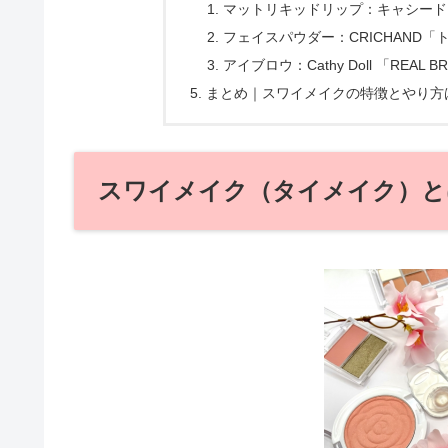
マットリキッドリップ：キャシード
フェイスパウダー：CRICHAND
アイブロウ：Cathy Doll 「REAL BR
まとめ｜スワイメイクの特徴とやり方は
スワイメイク（タイメイク）と