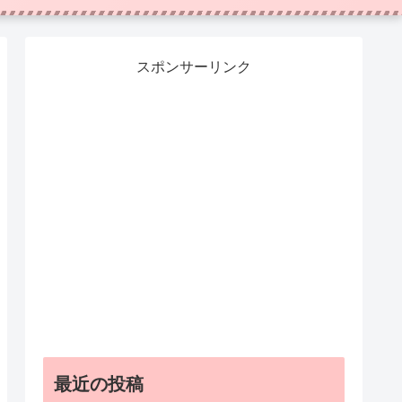
スポンサーリンク
最近の投稿