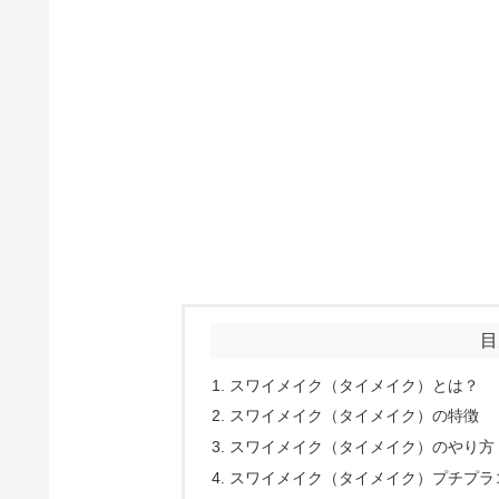
目
スワイメイク（タイメイク）とは？
スワイメイク（タイメイク）の特徴
スワイメイク（タイメイク）のやり方
スワイメイク（タイメイク）プチプラコ