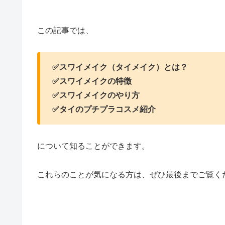
この記事では、
✅スワイメイク（タイメイク）とは？
✅スワイメイクの特徴
✅スワイメイクのやり方
✅タイのプチプラコスメ紹介
について知ることができます。
これらのことが気になる方は、ぜひ最後までご覧く