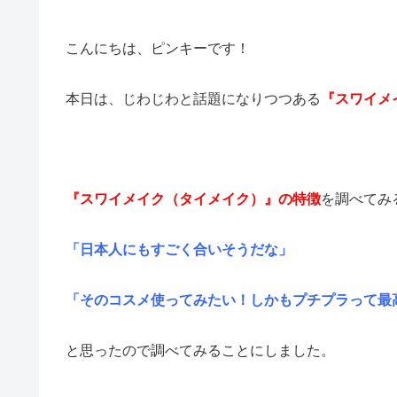
こんにちは、ピンキーです！
本日は、じわじわと話題になりつつある
『スワイメ
『スワイメイク（タイメイク）』の特徴
を調べてみ
「日本人にもすごく合いそうだな」
「そのコスメ使ってみたい！しかもプチプラって最
と思ったので調べてみることにしました。