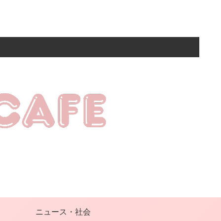
ニュース・社会