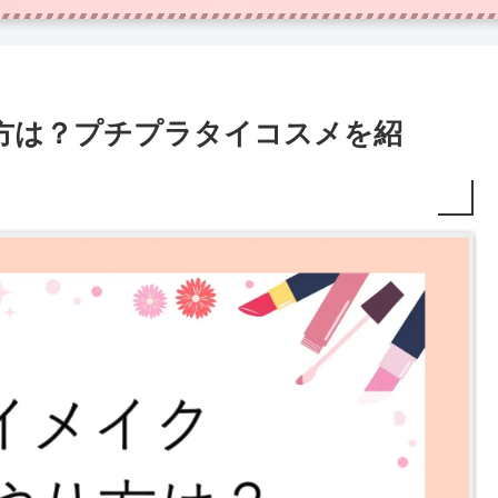
方は？プチプラタイコスメを紹