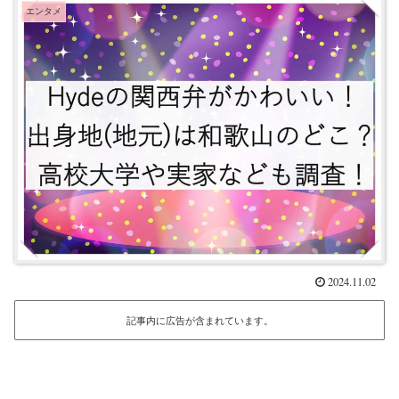
エンタメ
2024.11.02
記事内に広告が含まれています。