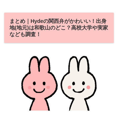
まとめ｜Hydeの関西弁がかわいい！出身
地(地元)は和歌山のどこ？高校大学や実家
なども調査！