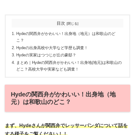
目次
Hydeの関西弁がかわいい！出身地（地元）は和歌山のど
こ？
Hydeの出身高校や大学など学歴も調査！
Hydeの実家はつつじが丘の豪邸？
まとめ｜Hydeの関西弁がかわいい！出身地(地元)は和歌山の
どこ？高校大学や実家なども調査！
Hydeの関西弁がかわいい！出身地（地
元）は和歌山のどこ？
まず、Hydeさんが関西弁でレッサーパンダについて話を
する様子をご覧ください！！