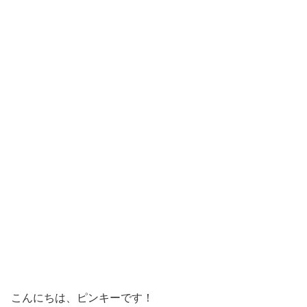
こんにちは、ピンキーです！