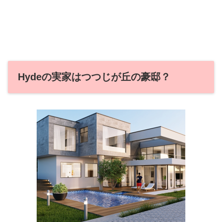
Hydeの実家はつつじが丘の豪邸？