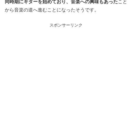
同時期にギターを始めており、音楽への興味もあった
こと
から音楽の道へ進むことになったそうです。
スポンサーリンク