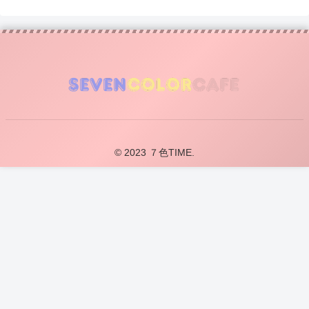
© 2023 ７色TIME.