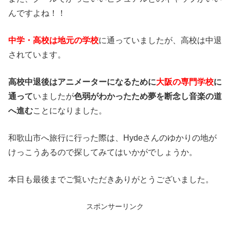
んですよね！！
中学・高校は地元の学校
に通っていましたが、高校は中退
されています。
高校中退後はアニメーターになるために
大阪の専門学校
に
通って
いましたが
色弱がわかったため夢を断念し音楽の道
へ進む
ことになりました。
和歌山市へ旅行に行った際は、Hydeさんのゆかりの地が
けっこうあるので探してみてはいかがでしょうか。
本日も最後までご覧いただきありがとうございました。
スポンサーリンク