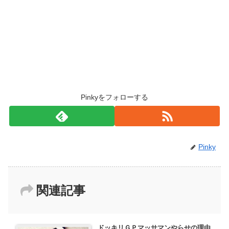
Pinkyをフォローする
Pinky
関連記事
ドッキリＧＰマッサマンやらせの理由