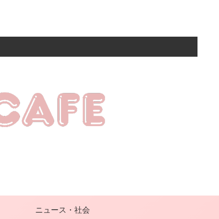
ニュース・社会