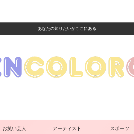
あなたの知りたいがここにある
お笑い芸人
アーティスト
スポーツ