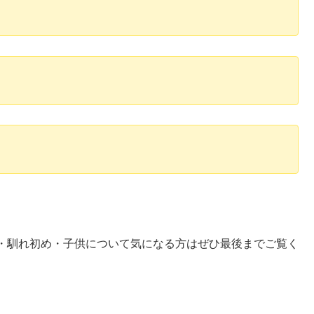
・馴れ初め・子供について気になる方はぜひ最後までご覧く