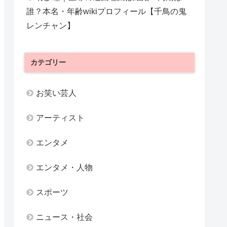
誰？本名・年齢wikiプロフィール【千鳥の鬼
レンチャン】
カテゴリー
お笑い芸人
アーティスト
エンタメ
エンタメ・人物
スポーツ
ニュース・社会