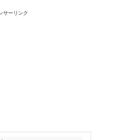
ンサーリンク