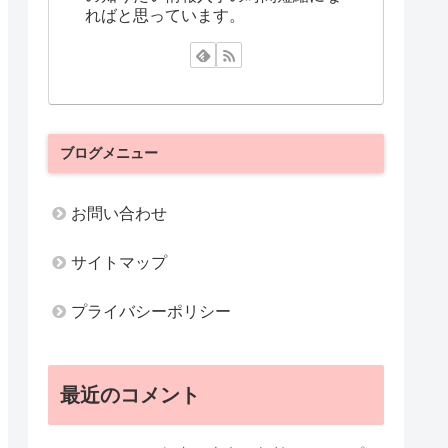
ればと思っています。
ブログメニュー
お問い合わせ
サイトマップ
プライバシーポリシー
最近のコメント