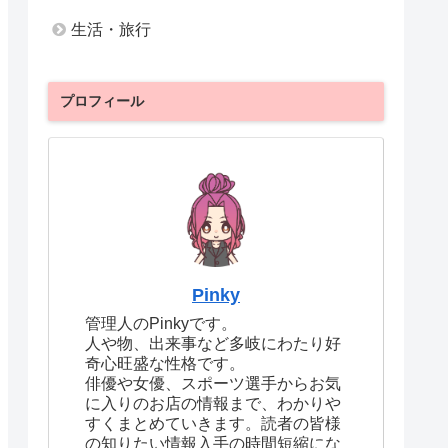
生活・旅行
プロフィール
Pinky
管理人のPinkyです。
人や物、出来事など多岐にわたり好
奇心旺盛な性格です。
俳優や女優、スポーツ選手からお気
に入りのお店の情報まで、わかりや
すくまとめていきます。読者の皆様
の知りたい情報入手の時間短縮にな