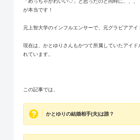
「めっちゃかわいい♡」と思ったのと同時に、、、
が本当です！
元上智大学のインフルエンサーで、元グラビアアイ
現在は、かとゆりさんもかつて所属していたアイド
れています。
この記事では、
かとゆりの結婚相手(夫)は誰？