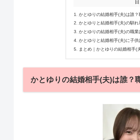
目
かとゆりの結婚相手(夫)は誰？
かとゆりと結婚相手(夫)の馴れ
かとゆりの結婚相手(夫)の職業
かとゆりと結婚相手(夫)に子供
まとめ｜かとゆりの結婚相手(
かとゆりの結婚相手(夫)は誰？