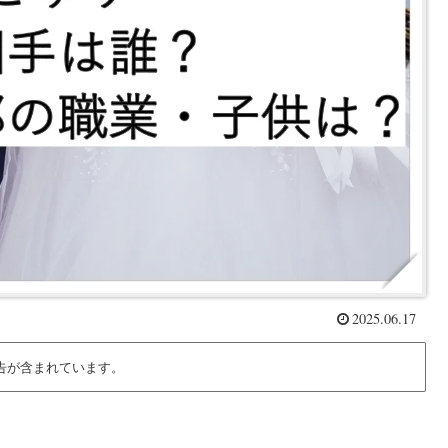
2025.06.17
告が含まれています。