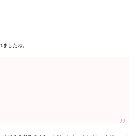
れましたね。