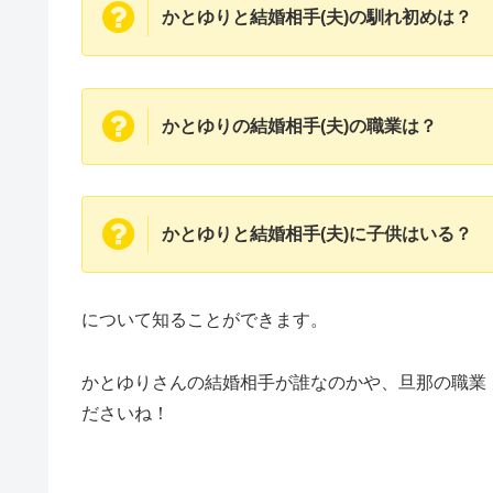
かとゆりと結婚相手(夫)の馴れ初めは？
かとゆりの結婚相手(夫)の職業は？
かとゆりと結婚相手(夫)に子供はいる？
について知ることができます。
かとゆりさんの結婚相手が誰なのかや、旦那の職業
ださいね！