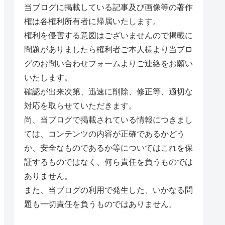
当ブログに掲載している記事及び画像等の著作
権は各権利所有者に帰属いたします。
権利を侵害する意図はございませんので掲載に
問題がありましたら権利者ご本人様より当ブロ
グのお問い合わせフォームよりご連絡をお願い
いたします。
確認が出来次第、迅速に削除、修正等、適切な
対応を取らせていただきます。
尚、当ブログで掲載されている情報につきまし
ては、コンテンツの内容が正確であるかどう
か、安全なものであるか等についてはこれを保
証するものではなく、何ら責任を負うものでは
ありません。
また、当ブログの利用で発生した、いかなる問
題も一切責任を負うものではありません。