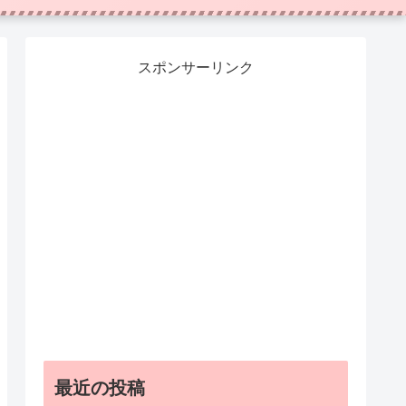
スポンサーリンク
最近の投稿