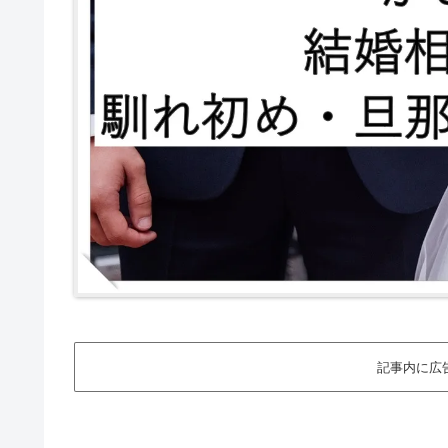
記事内に広