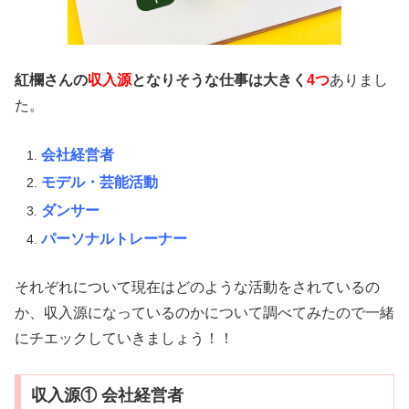
紅欄さんの
収入源
となりそうな仕事は大きく
4つ
ありまし
た。
会社経営者
モデル・芸能活動
ダンサー
パーソナルトレーナー
それぞれについて現在はどのような活動をされているの
か、収入源になっているのかについて調べてみたので一緒
にチエックしていきましょう！！
収入源① 会社経営者