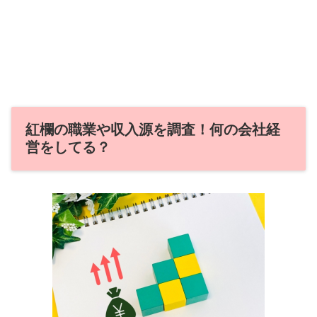
紅欄の職業や収入源を調査！何の会社経
営をしてる？