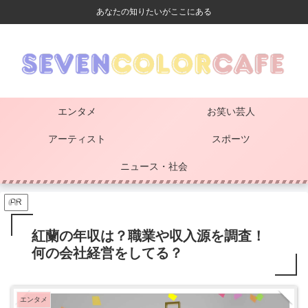
あなたの知りたいがここにある
エンタメ
お笑い芸人
アーティスト
スポーツ
ニュース・社会
PR
紅蘭の年収は？職業や収入源を調査！
何の会社経営をしてる？
エンタメ