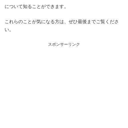
について知ることができます。
これらのことが気になる方は、ぜひ最後までご覧くださ
い。
スポンサーリンク