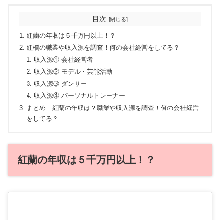
目次
紅蘭の年収は５千万円以上！？
紅欄の職業や収入源を調査！何の会社経営をしてる？
収入源① 会社経営者
収入源② モデル・芸能活動
収入源③ ダンサー
収入源④ パーソナルトレーナー
まとめ｜紅蘭の年収は？職業や収入源を調査！何の会社経営
をしてる？
紅蘭の年収は５千万円以上！？