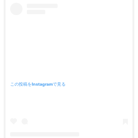
この投稿をInstagramで見る