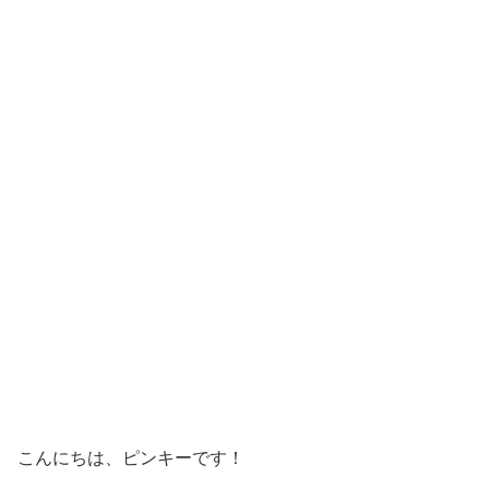
こんにちは、ピンキーです！