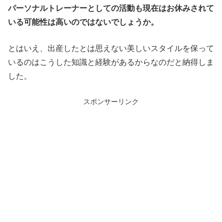
パーソナルトレーナーとしての活動も現在はお休みされて
いる可能性は高いのではないでしょうか。
とはいえ、出産したとは思えない美しいスタイルを保って
いるのはこうした知識と経験があるからなのだと納得しま
した。
スポンサーリンク