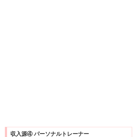
収入源④ パーソナルトレーナー