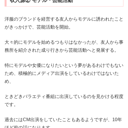
収入源② モデル・芸能活動
洋服のブランドを経営する友人からモデルに誘われたこと
がきっかけで、芸能活動を開始。
大々的にモデルを始めるつもりはなかったが、友人から事
務所を紹介された成り行きから芸能活動へと発展する。
特にモデルや女優になりたいという夢があるわけでもない
ため、積極的にメディア出演をしているわけではないた
め、
ときどきバラエティ番組に出演しているのを見かける程度
です。
過去にはCM出演をしていたこともあるようですが、10年
ほど前の話になります。