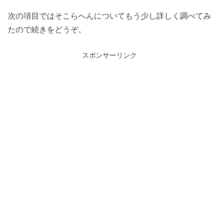
次の項目ではそこらへんについてもう少し詳しく調べてみ
たので続きをどうぞ。
スポンサーリンク