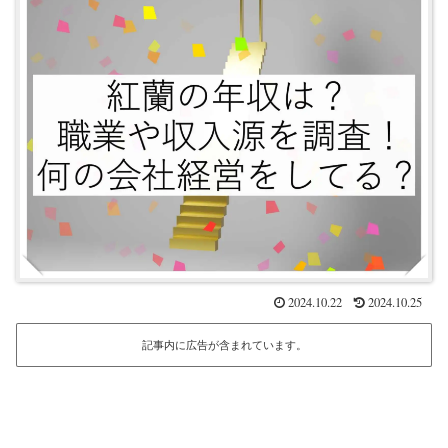
2024.10.22
2024.10.25
記事内に広告が含まれています。