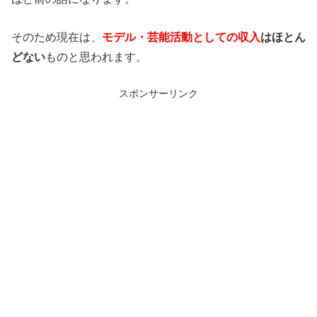
そのため現在は、
モデル・芸能活動としての収入
はほとん
どない
ものと思われます。
スポンサーリンク