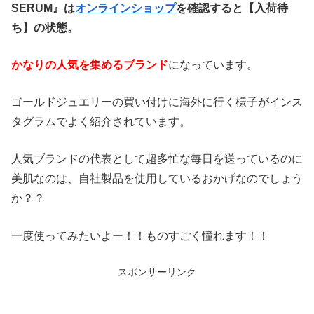
SERUM』は
オンラインショップ
を確認すると【入荷待
ち】の状態。
かなりの人気を集めるブランド
になっています。
ゴールドジュエリーの買い付けに海外に行く様子がインス
タグラムでよく紹介されています。
人気ブランドの代表として超多忙な毎日を送っているのに
美肌なのは、自社製品を使用しているおかげなのでしょう
か？？
一度使ってみたいよー！！ものすごく憧れます！！
スポンサーリンク