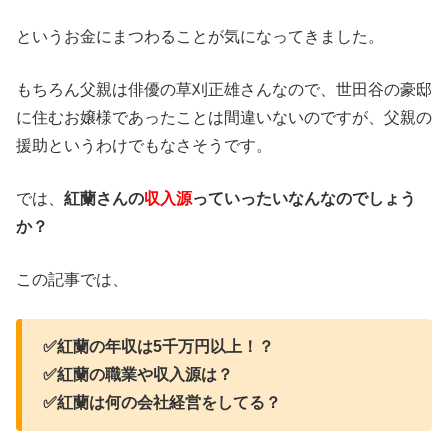
というお金にまつわることが気になってきました。
もちろん父親は俳優の草刈正雄さんなので、世田谷の豪邸
に住むお嬢様であったことは間違いないのですが、父親の
援助というわけでもなさそうです。
では、
紅蘭さんの
収入源
っていったいなんなのでしょう
か？
この記事では、
✅紅蘭の年収は5千万円以上！？
✅紅蘭の職業や収入源は？
✅紅蘭は何の会社経営をしてる？