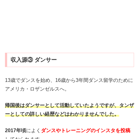
収入源③ ダンサー
13歳でダンスを始め、16歳から3年間ダンス留学のために
アメリカ・ロザンゼルスへ。
帰国後はダンサーとして活動していたようですが、タンザ
ーとしての詳しい経歴などはわかりませんでした。
2017年頃
によく
ダンスやトレーニングのインスタを投稿