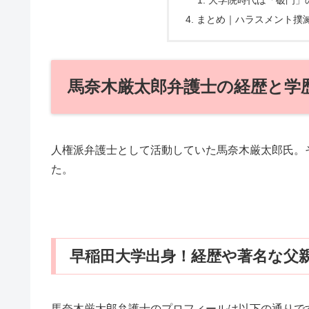
まとめ｜ハラスメント撲
馬奈木厳太郎弁護士の経歴と学
人権派弁護士として活動していた馬奈木厳太郎氏。
た。
早稲田大学出身！経歴や著名な父
馬奈木厳太郎弁護士のプロフィールは以下の通りで