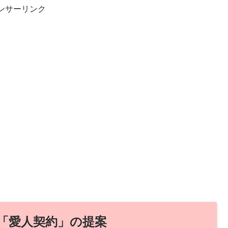
ンサーリンク
「愛人契約」の提案