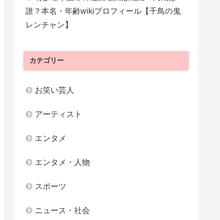
誰？本名・年齢wikiプロフィール【千鳥の鬼
レンチャン】
カテゴリー
お笑い芸人
アーティスト
エンタメ
エンタメ・人物
スポーツ
ニュース・社会