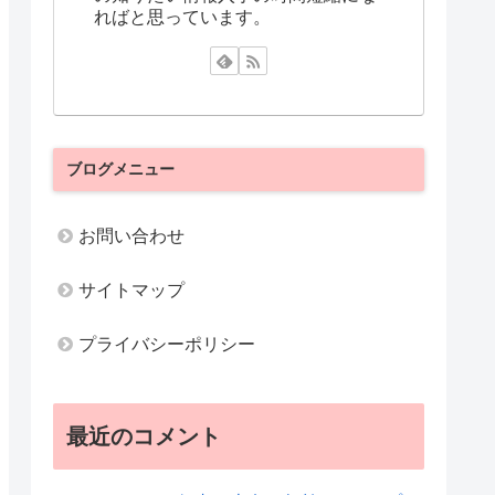
ればと思っています。
ブログメニュー
お問い合わせ
サイトマップ
プライバシーポリシー
最近のコメント