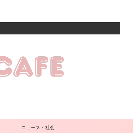
ニュース・社会