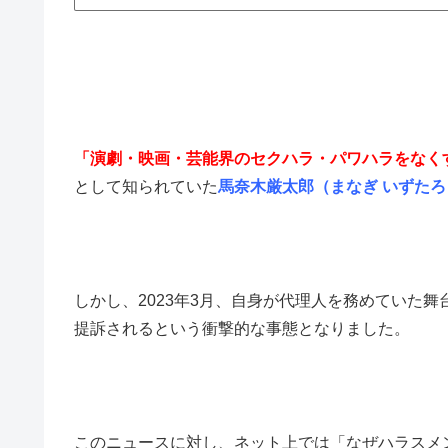
「演劇・映画・芸能界のセクハラ・パワハラをなく
として知られていた
馬奈木厳太郎（まなぎ いずたろ
しかし、2023年3月、自身が代理人を務めていた
提訴されるという衝撃的な事態となりました。
このニュースに対し、ネット上では「なぜハラスメ