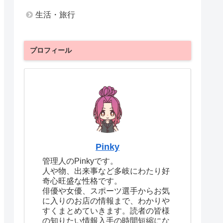
生活・旅行
プロフィール
Pinky
管理人のPinkyです。
人や物、出来事など多岐にわたり好
奇心旺盛な性格です。
俳優や女優、スポーツ選手からお気
に入りのお店の情報まで、わかりや
すくまとめていきます。読者の皆様
の知りたい情報入手の時間短縮にな