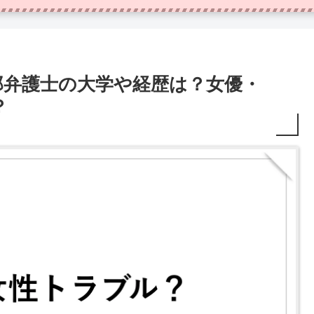
郎弁護士の大学や経歴は？女優・
？