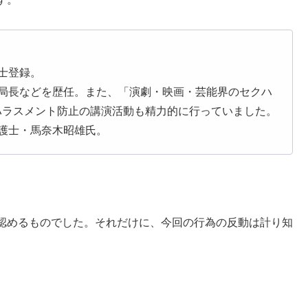
士登録。
局長などを歴任。また、「演劇・映画・芸能界のセクハ
ハラスメント防止の講演活動も精力的に行っていました。
護士・馬奈木昭雄氏。
認めるものでした。それだけに、今回の行為の反動は計り知