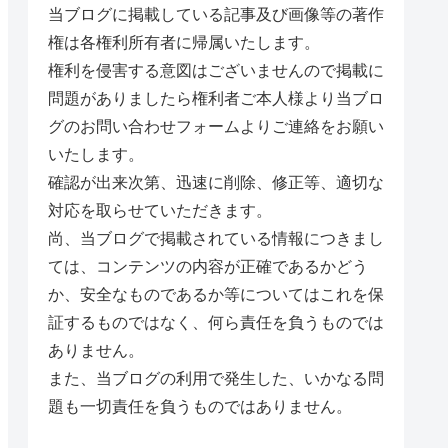
当ブログに掲載している記事及び画像等の著作
権は各権利所有者に帰属いたします。
権利を侵害する意図はございませんので掲載に
問題がありましたら権利者ご本人様より当ブロ
グのお問い合わせフォームよりご連絡をお願い
いたします。
確認が出来次第、迅速に削除、修正等、適切な
対応を取らせていただきます。
尚、当ブログで掲載されている情報につきまし
ては、コンテンツの内容が正確であるかどう
か、安全なものであるか等についてはこれを保
証するものではなく、何ら責任を負うものでは
ありません。
また、当ブログの利用で発生した、いかなる問
題も一切責任を負うものではありません。