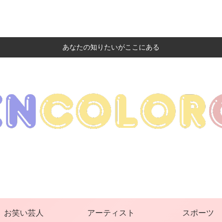
あなたの知りたいがここにある
お笑い芸人
アーティスト
スポーツ