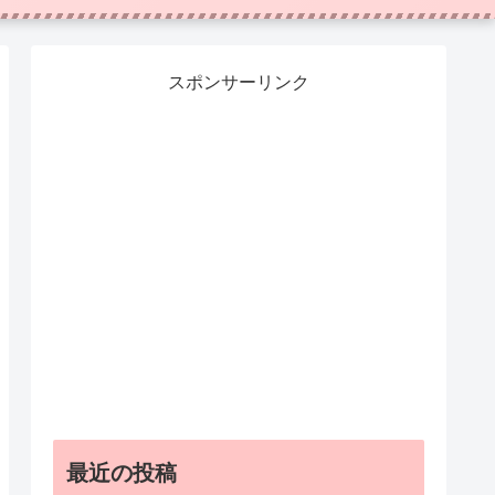
スポンサーリンク
最近の投稿