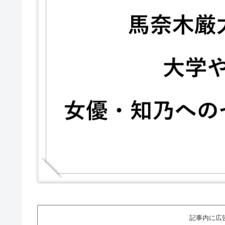
記事内に広