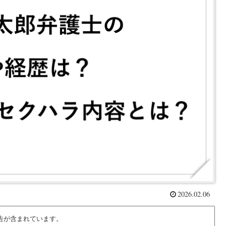
2026.02.06
告が含まれています。