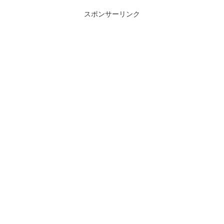
スポンサーリンク