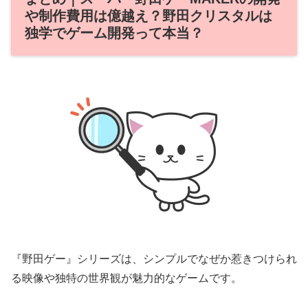
や制作費用は億越え？野田クリスタルは
独学でゲーム開発って本当？
『野田ゲー』シリーズは、シンプルでなぜか惹きつけられ
る映像や独特の世界観が魅力的なゲームです。