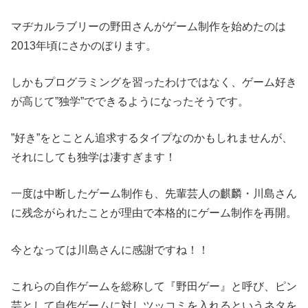
マヂカルラブリーの野田さんがゲーム制作を始めたのは
2013年頃にさかのぼります。
しかもプログラミングを習ったわけではなく、ゲーム好き
が高じて”独学”でできるようになったそうです。
”好き”をとことん追求するタイプなのかもしれませんが、
それにしても独学は凄すぎます！
一度は中断したゲーム制作も、先輩芸人の麒麟・川島さん
に残念がられたことが理由で本格的にゲーム制作を再開。
今となっては川島さんに感謝ですね！！
これらの自作ゲームを総称して『野田ゲー』と呼び、ピン
芸として自作ゲームに対しツッコミを入れるというネタを