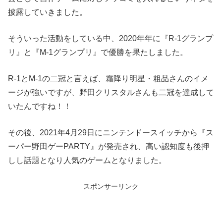
披露していきました。
そういった活動をしている中、2020年年に『R-1グランプ
リ』と『M-1グランプリ』で優勝を果たしました。
R-1とM-1の二冠と言えば、霜降り明星・粗品さんのイメ
ージが強いですが、野田クリスタルさんも二冠を達成して
いたんですね！！
その後、2021年4月29日にニンテンドースイッチから『ス
ーパー野田ゲーPARTY』が発売され、高い認知度も後押
しし話題となり人気のゲームとなりました。
スポンサーリンク