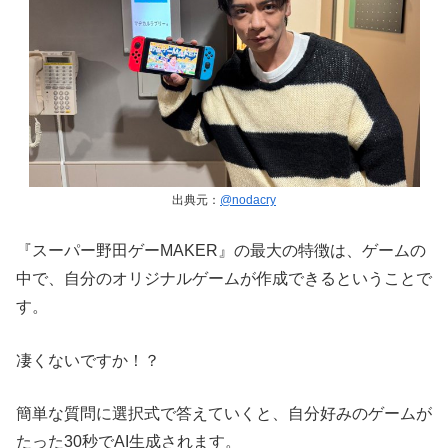
出典元：
@nodacry
『
スーパー野田ゲーMAKER
』の最大の特徴は、ゲームの
中で、自分のオリジナルゲームが作成できるということで
す。
凄くないですか！？
簡単な質問に選択式で答えていくと、自分好みのゲームが
たった30秒でAI生成されます。