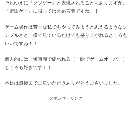
それゆえに『クソゲー』と表現されることもありますが、
『野田ゲー』に限っては誉め言葉ですね！！
ゲーム操作は苦手な私でもやってみようと思えるようなシ
ンプルさと、横で見ているだけでも盛り上がれるところも
いいですね！！
個人的には、短時間で終われる（一瞬でゲームオーバー）
ところも好きです！！
本日は最後までご覧いただきありがとうございました。
スポンサーリンク