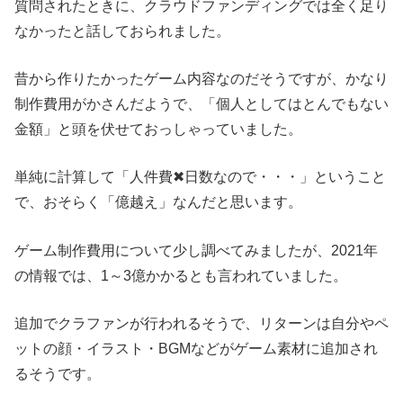
質問されたときに、クラウドファンディングでは全く足り
なかったと話しておられました。
昔から作りたかったゲーム内容なのだそうですが、かなり
制作費用がかさんだようで、「個人としてはとんでもない
金額」と頭を伏せておっしゃっていました。
単純に計算して「人件費✖日数なので・・・」ということ
で、
おそらく「億越え」なんだと思います。
ゲーム制作費用について少し調べてみましたが、2021年
の情報では、1～3億かかるとも言われていました。
追加でクラファンが行われるそうで、リターンは自分やペ
ットの顔・イラスト・BGMなどがゲーム素材に追加され
るそうです。