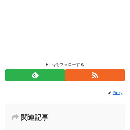
Pinkyをフォローする
Pinky
関連記事