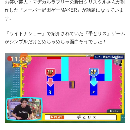
お笑い芸人・マヂカルラブリーの野田クリスタルさんが制
作した『スーパー野田ゲーMAKER』が話題になっていま
す。
『ワイドナショー』で紹介されていた『手とリス』ゲーム
がシンプルだけどめちゃめちゃ面白そうでした！