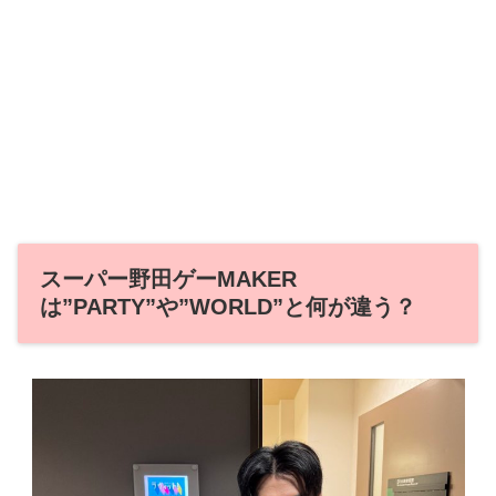
スーパー野田ゲーMAKER
は”PARTY”や”WORLD”と何が違う？