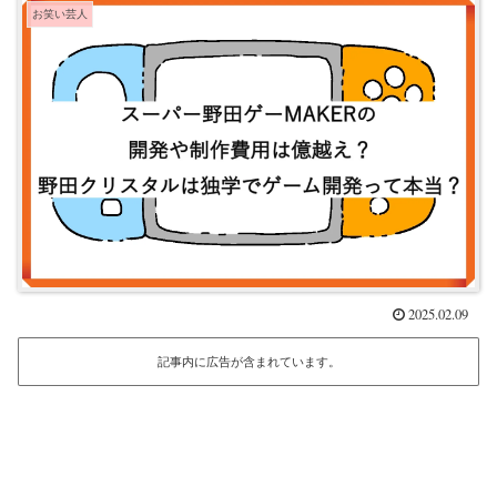
お笑い芸人
2025.02.09
記事内に広告が含まれています。