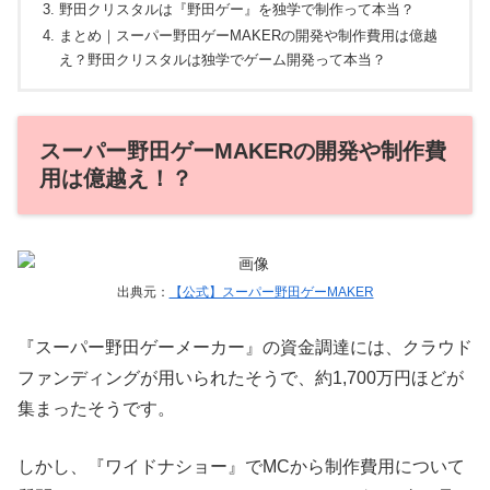
野田クリスタルは『野田ゲー』を独学で制作って本当？
まとめ｜スーパー野田ゲーMAKERの開発や制作費用は億越
え？野田クリスタルは独学でゲーム開発って本当？
スーパー野田ゲーMAKERの開発や制作費
用は億越え！？
出典元：
【公式】スーパー野田ゲーMAKER
『スーパー野田ゲーメーカー』の資金調達には、クラウド
ファンディングが用いられたそうで、約1,700万円ほどが
集まったそうです。
しかし、『ワイドナショー』でMCから
制作費用について