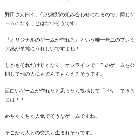
野田さん曰く、何兆種類の組み合わせになるので、同じゲ
ームになることはないそうです。
『オリジナルのゲームが作れる』という唯一無二のプレミ
ア感が単純にうれしいですよね！
しかもそれだけじゃなく、オンラインで自作のゲームを公
開して他の人にも遊んでもらえるそうです。
面白いゲームが作れたと思ったら投稿して「ドヤ」できる
とは！！
めちゃくちゃ人気でそうなゲームですね。
そこから人との交流も生まれそうです。