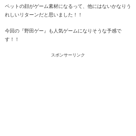
ペットの顔がゲーム素材になるって、他にはないかなりう
れしいリターンだと思いました！！
今回の『野田ゲー』も人気ゲームになりそうな予感で
す！！
スポンサーリンク