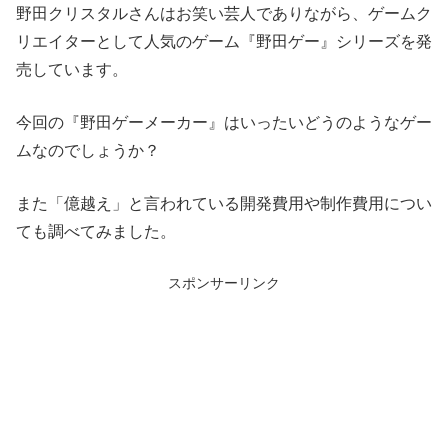
野田クリスタルさんはお笑い芸人でありながら、ゲームク
リエイターとして人気のゲーム『野田ゲー』シリーズを発
売しています。
今回の『野田ゲーメーカー』はいったいどうのようなゲー
ムなのでしょうか？
また「億越え」と言われている開発費用や制作費用につい
ても調べてみました。
スポンサーリンク