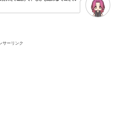
ンサーリンク