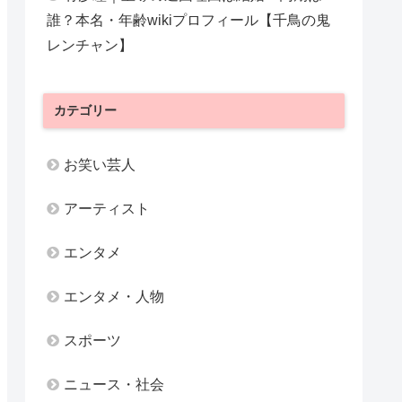
誰？本名・年齢wikiプロフィール【千鳥の鬼
レンチャン】
カテゴリー
お笑い芸人
アーティスト
エンタメ
エンタメ・人物
スポーツ
ニュース・社会