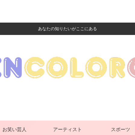
あなたの知りたいがここにある
お笑い芸人
アーティスト
スポーツ