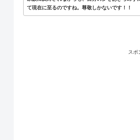
て現在に至るのですね。尊敬しかないです！！
スポ