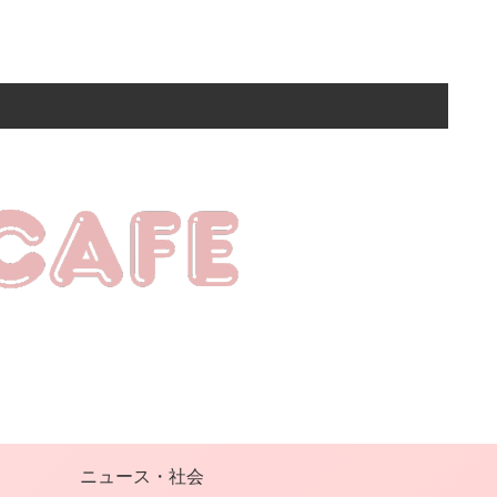
ニュース・社会