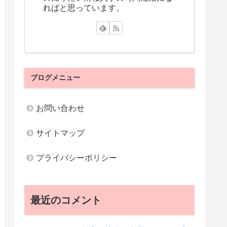
ればと思っています。
ブログメニュー
お問い合わせ
サイトマップ
プライバシーポリシー
最近のコメント