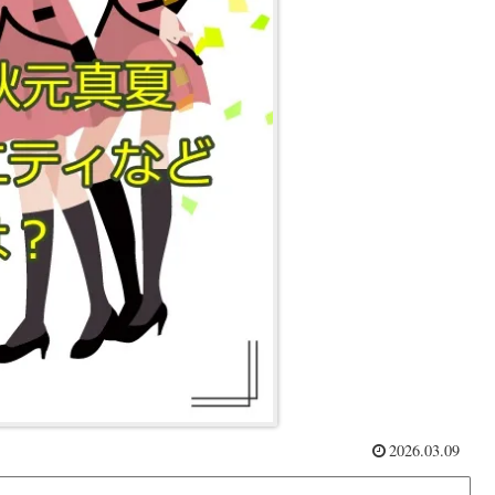
2026.03.09