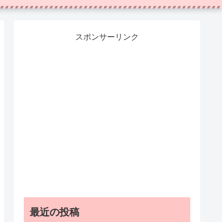
スポンサーリンク
最近の投稿