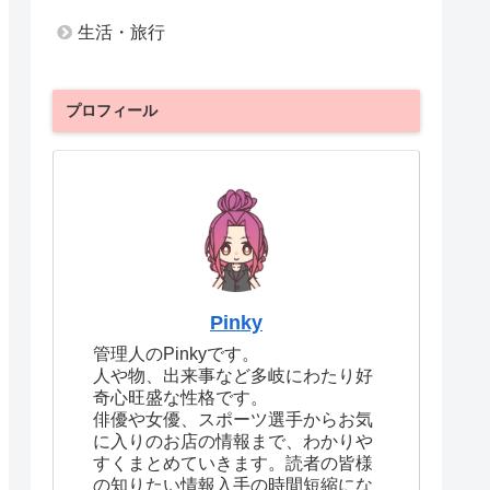
生活・旅行
プロフィール
Pinky
管理人のPinkyです。
人や物、出来事など多岐にわたり好
奇心旺盛な性格です。
俳優や女優、スポーツ選手からお気
に入りのお店の情報まで、わかりや
すくまとめていきます。読者の皆様
の知りたい情報入手の時間短縮にな