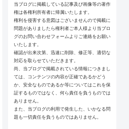
当ブログに掲載している記事及び画像等の著作
権は各権利所有者に帰属いたします。
権利を侵害する意図はございませんので掲載に
問題がありましたら権利者ご本人様より当ブロ
グのお問い合わせフォームよりご連絡をお願い
いたします。
確認が出来次第、迅速に削除、修正等、適切な
対応を取らせていただきます。
尚、当ブログで掲載されている情報につきまし
ては、コンテンツの内容が正確であるかどう
か、安全なものであるか等についてはこれを保
証するものではなく、何ら責任を負うものでは
ありません。
また、当ブログの利用で発生した、いかなる問
題も一切責任を負うものではありません。