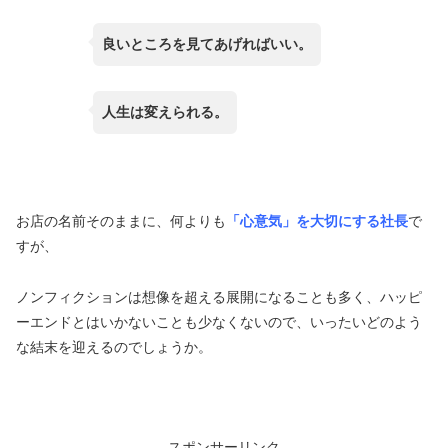
良いところを見てあげればいい。
人生は変えられる。
お店の名前そのままに、何よりも
「心意気」を大切にする社長
で
すが、
ノンフィクションは想像を超える展開になることも多く、ハッピ
ーエンドとはいかないことも少なくないので、いったいどのよう
な結末を迎えるのでしょうか。
スポンサーリンク