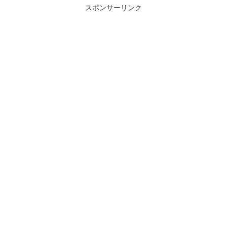
スポンサーリンク