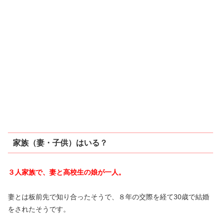
家族（妻・子供）はいる？
３人家族で、妻と高校生の娘が一人。
妻とは板前先で知り合ったそうで、８年の交際を経て30歳で結婚
をされたそうです。