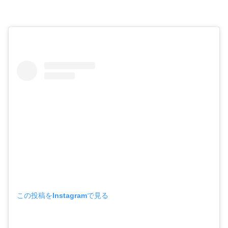
この投稿をInstagramで見る