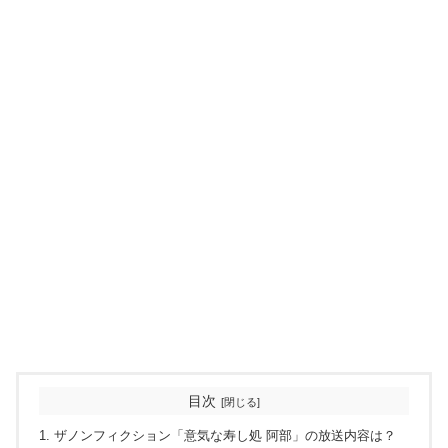
目次
ザノンフィクション「意気な寿し処 阿部」の放送内容は？