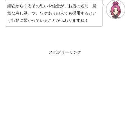
経験からくるその思いや信念が、お店の名前「意
気な寿し処」や、ワケありの人でも採用するとい
う行動に繋がっていることが伝わりますね！
スポンサーリンク