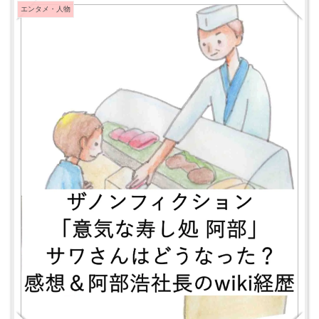
エンタメ・人物