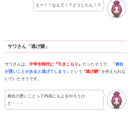
えー！！なんで！？どうしたん！？
サワさん「逃げ癖」
サワさんは、
中学生時代に『引きこもり』
だったそうで、
「都合
が悪いことがあると逃げてしまう」
という
”逃げ癖”
を抑えられな
いでいたそうです。
都合の悪いことって内容にもよるやろうけ
ど・・・