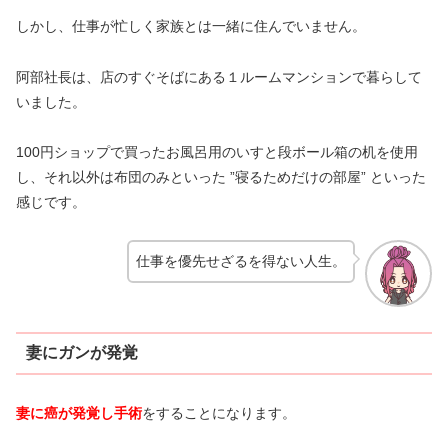
しかし、仕事が忙しく家族とは一緒に住んでいません。
阿部社長は、店のすぐそばにある１ルームマンションで暮らして
いました。
100円ショップで買ったお風呂用のいすと段ボール箱の机を使用
し、それ以外は布団のみといった ”寝るためだけの部屋” といった
感じです。
仕事を優先せざるを得ない人生。
妻にガンが発覚
妻に癌が発覚し手術
をすることになります。