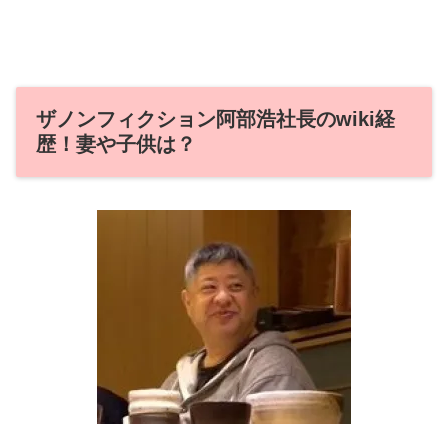
ザノンフィクション阿部浩社長のwiki経
歴！妻や子供は？