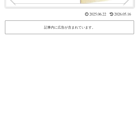
2025.06.22
2026.05.16
記事内に広告が含まれています。