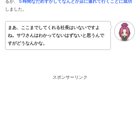
るが、
５時間なだめすかしてなんとか店に連れて行くことに成功
しました。
まあ、ここまでしてくれる社長はいないですよ
ね。サワさんはわかってないはずないと思うんで
すがどうなんかな。
スポンサーリンク