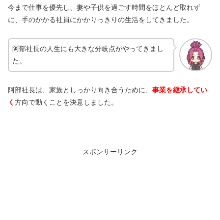
今まで仕事を優先し、妻や子供を過ごす時間をほとんど取れず
に、手のかかる社員にかかりっきりの生活をしてきました。
阿部社長の人生にも大きな分岐点がやってきまし
た。
阿部社長は、家族としっかり向き合うために、
事業を継承してい
く
方向で動くことを決意しました。
スポンサーリンク