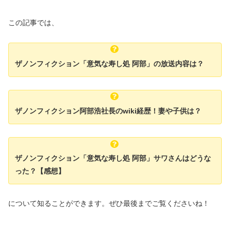
この記事では、
ザノンフィクション「意気な寿し処 阿部」の放送内容は？
ザノンフィクション阿部浩社長のwiki経歴！妻や子供は？
ザノンフィクション「意気な寿し処 阿部」サワさんはどうな
った？【感想】
について知ることができます。ぜひ最後までご覧くださいね！