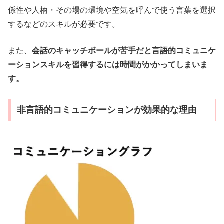
係性や人柄・その場の環境や空気を呼んで使う言葉を選択
するなどのスキルが必要です。
また、
会話のキャッチボールが苦手だと言語的コミュニケ
ーションスキルを習得するには時間がかかってしまいま
す。
非言語的コミュニケーションが効果的な理由