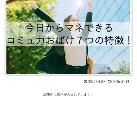
2024.04.09
2026.05.13
記事内に広告が含まれています。