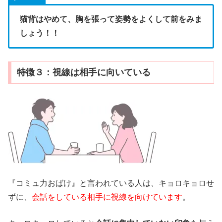
猫背はやめて、胸を張って姿勢をよくして前をみま
しょう！！
特徴３：視線は相手に向いている
『コミュ力おばけ』と言われている人は、キョロキョロせ
ずに、
会話をしている相手に視線を向けています
。