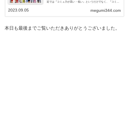
近では『コミュ力が高い・低い』というだけでなく、『コミュ
力おばけ』という言葉がチラホラ聞かれるようになってきてい
2023.09.05
ます。私は過去に...
megumi344.com
本日も最後までご覧いただきありがとうございました。