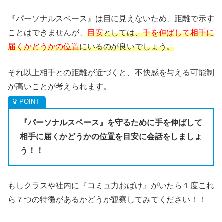
『パーソナルスペース』は目に見えないため、距離で示す
ことはできませんが、
目安
としては、
手を伸ばして相手に
届くかどうかの位置
にいるのが良いでしょう。
それ以上相手との距離が近づくと、不快感を与える可能制
が高いことが考えられます。
『パーソナルスペース』を守るために手を伸ばして
相手に届くかどうかの位置を目安に会話をしましょ
う！！
もしクラスや社内に『コミュ力おばけ』がいたら１度これ
ら７つの特徴があるかどうか観察してみてください！！