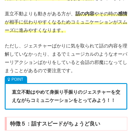
直立不動よりも動きがある方が、
話の内容
やその時の
感情
が相手に伝わりやすくなるためコミュニケーションがスム
ーズに進みやすくなります。
ただし、ジェスチャーばかりに気を取られて話の内容を理
解していなかったり、まるでミュージカルのようなオーバ
ーリアクションばかりをしていると会話の邪魔になってし
まうことがあるので要注意です。
直立不動はやめて身振り手振りのジェスチャーを交
えながらコミュニケーションをとってみよう！！
特徴５：話すスピードがちょうど良い