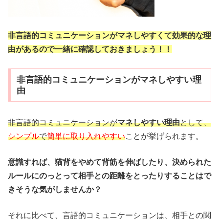
非言語的コミュニケーションがマネしやすくて効果的な理
由があるので一緒に確認しておきましょう！！
非言語的コミュニケーションがマネしやすい理
由
非言語的コミュニケーションが
マネしやすい理由
として、
シンプル
で
簡単に取り入れやすい
ことが挙げられます。
意識すれば、猫背をやめて背筋を伸ばしたり、決められた
ルールにのっとって相手との距離をとったりすることはで
きそうな気がしませんか？
それに比べて、言語的コミュニケーションは、相手との関