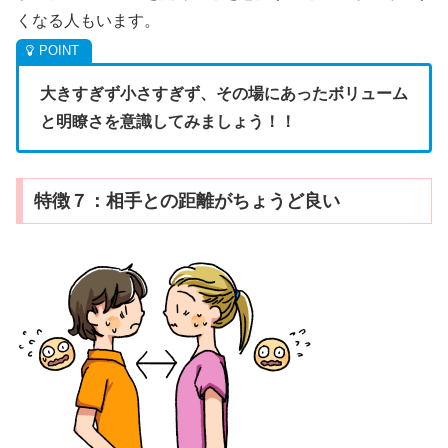
くなる人もいます。
大きすぎず小さすぎず、その場にあったボリューム
と明瞭さを意識してみましょう！！
特徴７：相手との距離がちょうど良い