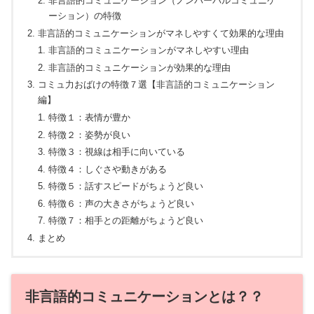
非言語的コミュニケーション（ノンバーバルコミュニケ
ーション）の特徴
非言語的コミュニケーションがマネしやすくて効果的な理由
非言語的コミュニケーションがマネしやすい理由
非言語的コミュニケーションが効果的な理由
コミュ力おばけの特徴７選【非言語的コミュニケーション
編】
特徴１：表情が豊か
特徴２：姿勢が良い
特徴３：視線は相手に向いている
特徴４：しぐさや動きがある
特徴５：話すスピードがちょうど良い
特徴６：声の大きさがちょうど良い
特徴７：相手との距離がちょうど良い
まとめ
非言語的コミュニケーションとは？？