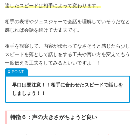
適したスピードは相手によって変わります。
相手の表情やジェスジャーで会話を理解していそうだなと
感じれば会話を続けて大丈夫です。
相手を観察して、内容が伝わってなさそうと感じたら少し
スピードを落として話しをする工夫や言い方を変えてもう
一度伝える工夫をしてみるといいですよ！！
早口は要注意！！相手に合わせたスピードで話しを
しましょう！！
特徴６：声の大きさがちょうど良い