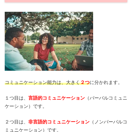
コミュニケーション能力は、大きく
２つ
に分かれます。
１つ目は、
言語的コミュニケーション
（バーバルコミュニ
ケーション）です。
２つ目は、
非言語的コミュニケーション
（ノンバーバルコ
ミュニケーション）です。