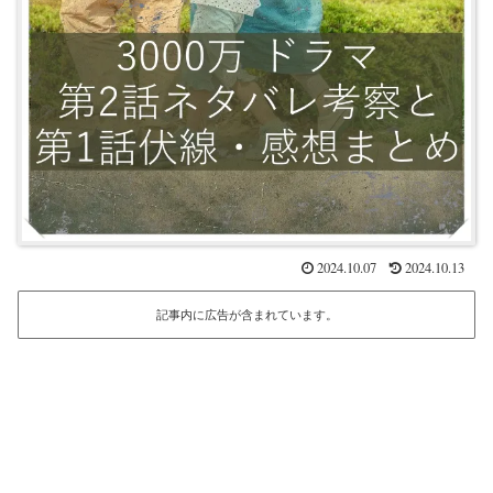
2024.10.07
2024.10.13
記事内に広告が含まれています。