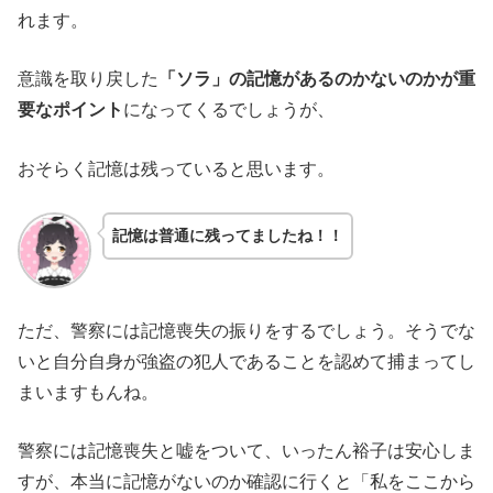
れます。
意識を取り戻した
「ソラ」の記憶があるのかないのかが重
要なポイント
になってくるでしょうが、
おそらく記憶は残っていると思います。
記憶は普通に残ってましたね！！
ただ、警察には記憶喪失の振りをするでしょう。そうでな
いと自分自身が強盗の犯人であることを認めて捕まってし
まいますもんね。
警察には記憶喪失と嘘をついて、いったん裕子は安心しま
すが、本当に記憶がないのか確認に行くと「私をここから