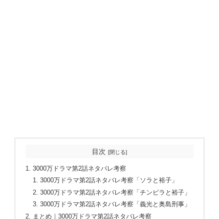
目次
3000万ドラマ第2話ネタバレ考察
3000万ドラマ第2話ネタバレ考察「ソラと裕子」
3000万ドラマ第2話ネタバレ考察「チンピラと裕子」
3000万ドラマ第2話ネタバレ考察「義光と奥島刑事」
まとめ｜3000万ドラマ第2話ネタバレ考察