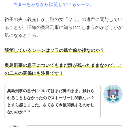
ギターをみながら談笑しているシーン。
裕子の夫（義光）が、謎の女「ソラ」の逃亡に関与してい
ることが、旧知の奥島刑事に知られてしまうのかどうかが
気になるところ。
談笑しているシーンはソラの逃亡前か後なのか？
奥島刑事の息子についてもまだ謎が残ったままなので、こ
の二人の関係にも注目です！
奥島刑事の息子についてはまだ謎のまま。触れら
れることもなかったのでストーリーに関係ない？
とすら感じました。さてさて今後関係するのかし
ないのか？？