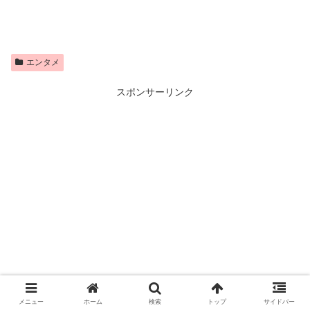
エンタメ
スポンサーリンク
メニュー
ホーム
検索
トップ
サイドバー