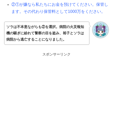
②①が嫌なら私たちにお金を預けてください。保管し
ます。その代わり保管料として1000万をください。
ソラは不本意ながらも②を選択。病院の火災報知
機の騒ぎに紛れて警察の目を盗み、裕子とソラは
病院から逃亡することになりました。
スポンサーリンク