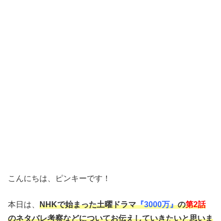
こんにちは、ピンキーです！
本日は、
NHKで始まった土曜ドラマ
『3000万』
の
第2話
のネタバレ考察などについてお伝えしていきたいと思いま