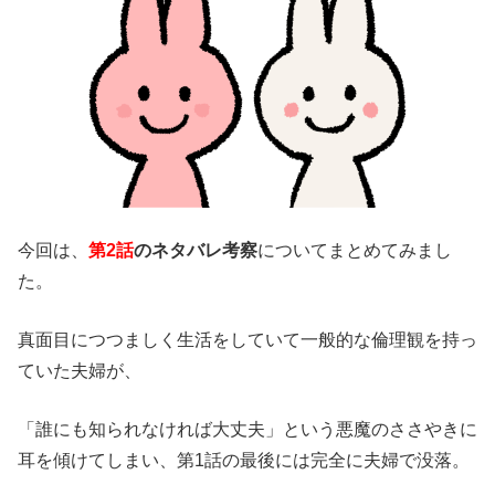
今回は、
第2話
のネタバレ考察
についてまとめてみまし
た。
真面目につつましく生活をしていて一般的な倫理観を持っ
ていた夫婦が、
「誰にも知られなければ大丈夫」という悪魔のささやきに
耳を傾けてしまい、第1話の最後には完全に夫婦で没落。