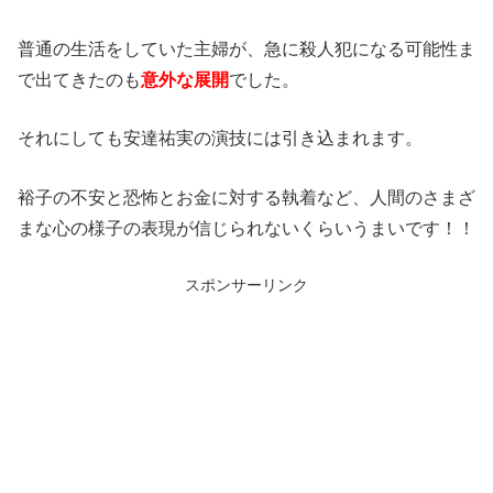
普通の生活をしていた主婦が、急に殺人犯になる可能性ま
で出てきたのも
意外な展開
でした。
それにしても安達祐実の演技には引き込まれます。
裕子の不安と恐怖とお金に対する執着など、人間のさまざ
まな心の様子の表現が信じられないくらいうまいです！！
スポンサーリンク