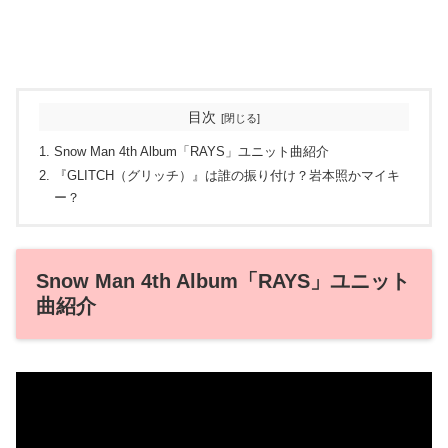
目次
Snow Man 4th Album「RAYS」ユニット曲紹介
『GLITCH（グリッチ）』は誰の振り付け？岩本照かマイキ
ー？
Snow Man 4th Album「RAYS」ユニット
曲紹介