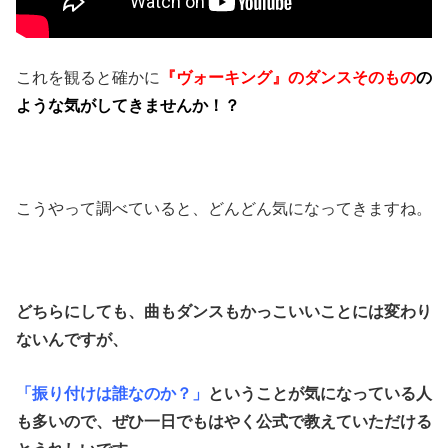
これを観ると確かに
『ヴォーキング』のダンスそのもの
の
ような気がしてきませんか！？
こうやって調べていると、どんどん気になってきますね。
どちらにしても、曲もダンスもかっこいいことには変わり
ないんですが、
「振り付けは誰なのか？」
ということが気になっている人
も多いので、ぜひ一日でもはやく公式で教えていただける