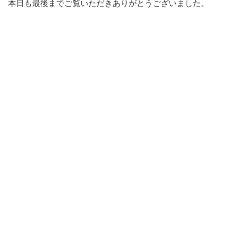
本日も最後までご覧いただきありがとうございました。