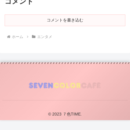
コメント
コメントを書き込む
ホーム
エンタメ
© 2023 ７色TIME.