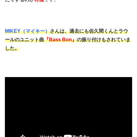
MIKEY（マイキー）
さんは、過去にも佐久間くんとラウ
ールのユニット曲
『Bass Bon』
の振り付けもされていま
した。