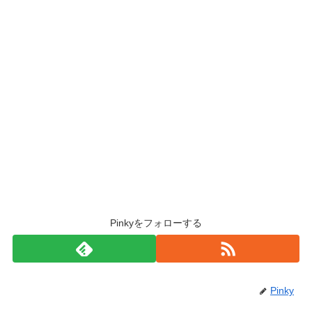
Pinkyをフォローする
Pinky