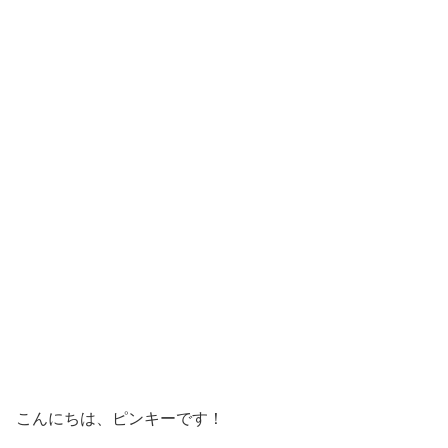
こんにちは、ピンキーです！