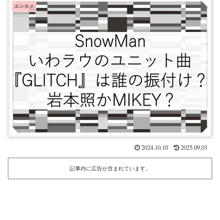
エンタメ
2024.10.10
2025.09.03
記事内に広告が含まれています。