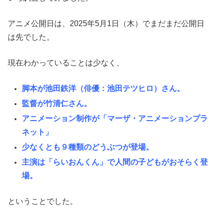
アニメ公開日は、2025年5月1日（木）でまだまだ公開日
は先でした。
現在わかっていることは少なく、
脚本が池田鉄洋（俳優：池田テツヒロ）さん。
監督が竹清仁さん。
アニメーション制作が「マーザ・アニメーションプラ
ネット」
少なくとも９種類のどうぶつが登場。
主演は「らいおんくん」で人間の子どもがおそらく登
場。
ということでした。