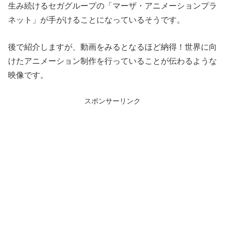
生み続けるセガグループの「マーザ・アニメーションプラ
ネット」が手がけることになっているそうです。
後で紹介しますが、動画をみるとなるほど納得！世界に向
けたアニメーション制作を行っていることが伝わるような
映像です。
スポンサーリンク