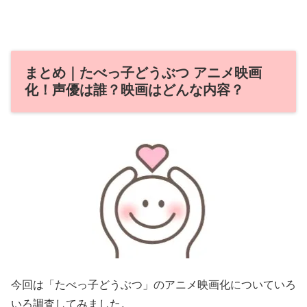
まとめ｜たべっ子どうぶつ アニメ映画
化！声優は誰？映画はどんな内容？
今回は「たべっ子どうぶつ」のアニメ映画化についていろ
いろ調査してみました。