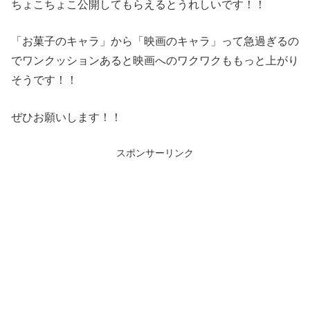
ちょこちょこ公開してもらえるとうれしいです！！
「お菓子のキャラ」から「映画のキャラ」って急過ぎるの
でワンクッションあると映画へのワクワクももっと上がり
そうです！！
ぜひお願いします！！
スポンサーリンク