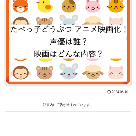
2024.08.10
記事内に広告が含まれています。