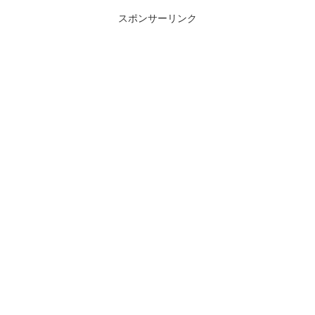
スポンサーリンク