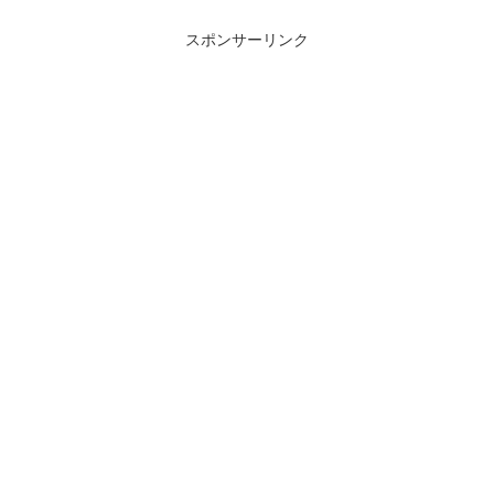
スポンサーリンク