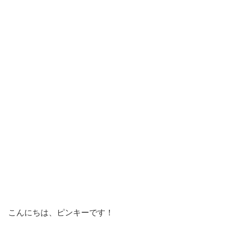
こんにちは、ピンキーです！