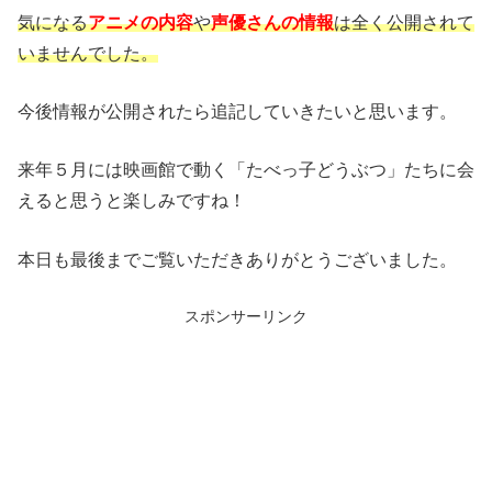
気になる
アニメの内容
や
声優さんの情報
は全く公開されて
いませんでした。
今後情報が公開されたら追記していきたいと思います。
来年５月には映画館で動く「たべっ子どうぶつ」たちに会
えると思うと楽しみですね！
本日も最後までご覧いただきありがとうございました。
スポンサーリンク