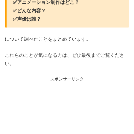
✅アニメーション制作はどこ？
✅どんな内容？
✅声優は誰？
について調べたことをまとめています。
これらのことが気になる方は、ぜひ最後までご覧くださ
い。
スポンサーリンク