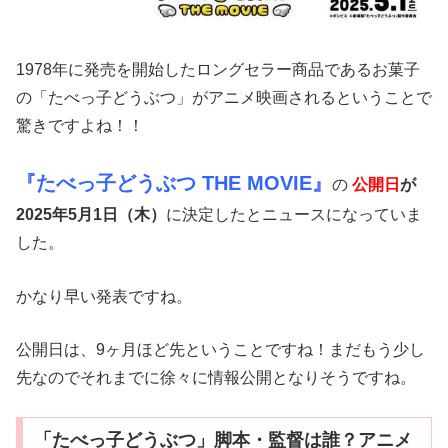
1978年に発売を開始したロングセラー商品であるお菓子
の「たべっ子どうぶつ」がアニメ映画されるということで
驚きですよね！！
『たべっ子どうぶつ THE MOVIE』
の
公開日
が
2025年5月1日（木）
に決定したとニュースになっていま
した。
かなり早い発表ですね。
公開日は、9ヶ月ほど先ということですね！まだもう少し
先なのでそれまでに徐々に情報公開となりそうですね。
「たべっ子どうぶつ」脚本・監督は誰？アニメ