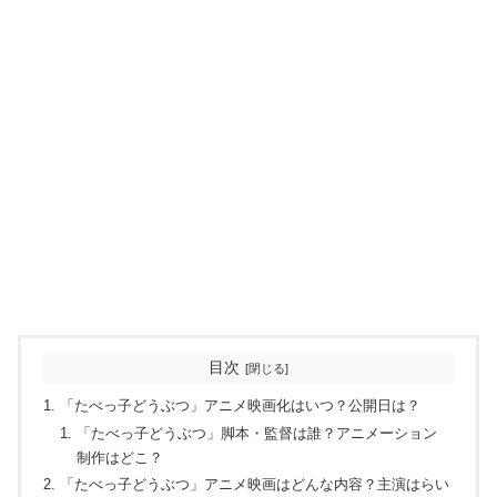
目次
「たべっ子どうぶつ」アニメ映画化はいつ？公開日は？
「たべっ子どうぶつ」脚本・監督は誰？アニメーション
制作はどこ？
「たべっ子どうぶつ」アニメ映画はどんな内容？主演はらい