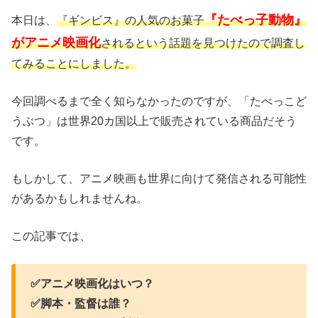
『たべっ子動物』
本日は、
『ギンビス』の人気のお菓子
がアニメ映画化
されるという話題を見つけたので調査し
てみることにしました。
今回調べるまで全く知らなかったのですが、「たべっこど
うぶつ」は世界20カ国以上で販売されている商品だそう
です。
もしかして、アニメ映画も世界に向けて発信される可能性
があるかもしれませんね。
この記事では、
✅アニメ映画化はいつ？
✅脚本・監督は誰？