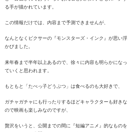
る手が描かれています。
この情報だけでは、内容まで予測できませんが、
なんとなくピクサーの『モンスターズ・インク』が思い浮
かびました。
来年春まで半年以上あるので、徐々に内容も明らかになっ
ていくと思われます。
もともと「たべっ子どうぶつ」は食べるのも大好きで、
ガチャガチャにも行ったりするほど
キャラクターも好きな
ので映画も楽しみなのですが、
贅沢をいうと、公開までの間に『短編アニメ』的なものを