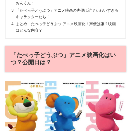
おんくん！
「たべっ子どうぶつ」アニメ映画の声優は誰？かわいすぎる
キャラクターたち！
まとめ｜たべっ子どうぶつ アニメ映画化！声優は誰？映画
はどんな内容？
「たべっ子どうぶつ」アニメ映画化はい
つ？公開日は？