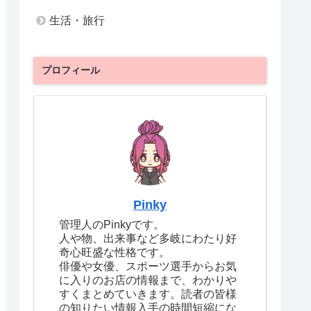
生活・旅行
プロフィール
Pinky
管理人のPinkyです。
人や物、出来事など多岐にわたり好
奇心旺盛な性格です。
俳優や女優、スポーツ選手からお気
に入りのお店の情報まで、わかりや
すくまとめていきます。読者の皆様
の知りたい情報入手の時間短縮にな