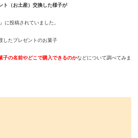
ント（お土産）交換した様子が
TV』に投稿されていました。
渡したプレゼントのお菓子
菓子の名前やどこで購入できるのか
などについて調べてみま