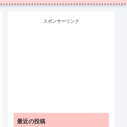
スポンサーリンク
最近の投稿