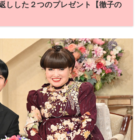
返しした２つのプレゼント【徹子の