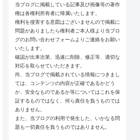
当ブログに掲載している記事及び画像等の著作
権は各権利所有者に帰属いたします。
権利を侵害する意図はございませんので掲載に
問題がありましたら権利者ご本人様より当ブロ
グのお問い合わせフォームよりご連絡をお願い
いたします。
確認が出来次第、迅速に削除、修正等、適切な
対応を取らせていただきます。
尚、当ブログで掲載されている情報につきまし
ては、コンテンツの内容が正確であるかどう
か、安全なものであるか等についてはこれを保
証するものではなく、何ら責任を負うものでは
ありません。
また、当ブログの利用で発生した、いかなる問
題も一切責任を負うものではありません。