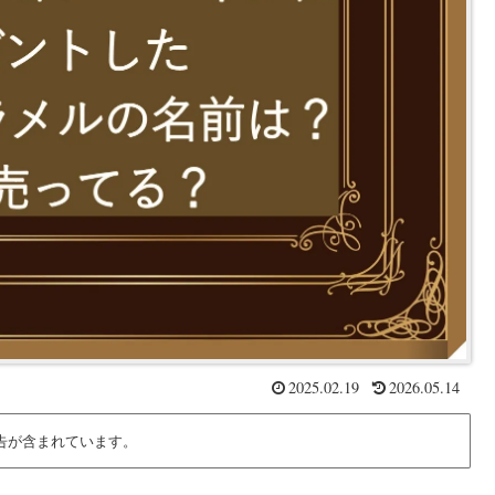
2025.02.19
2026.05.14
告が含まれています。