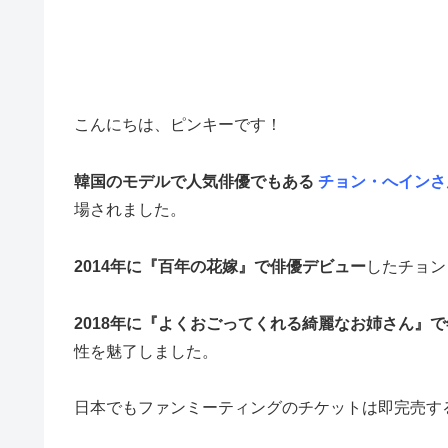
こんにちは、ピンキーです！
韓国のモデルで人気俳優でもある
チョン・へインさ
場されました。
2014年に『百年の花嫁』で俳優デビュー
したチョン
2018年に『よくおごってくれる綺麗なお姉さん』
性を魅了しました。
日本でもファンミーティングのチケットは即完売す