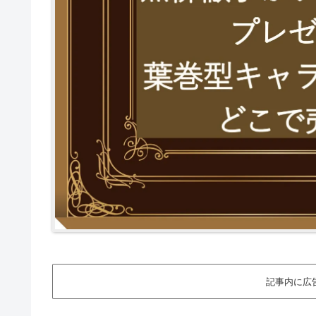
記事内に広