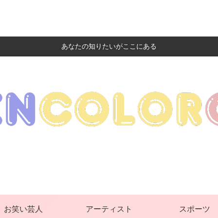
あなたの知りたいがここにある
お笑い芸人
アーティスト
スポーツ