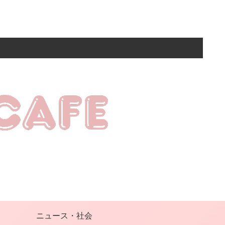
ニュース・社会