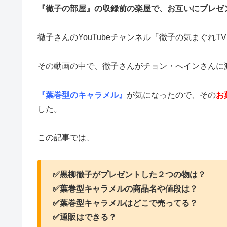
『徹子の部屋』の収録前の楽屋で、お互いにプレゼ
徹子さんのYouTubeチャンネル『徹子の気まぐれ
その動画の中で、徹子さんがチョン・へインさんに
『葉巻型のキャラメル』
が気になったので、その
お
した。
この記事では、
✅黒柳徹子がプレゼントした２つの物は？
✅葉巻型キャラメルの商品名や値段は？
✅葉巻型キャラメルはどこで売ってる？
✅通販はできる？