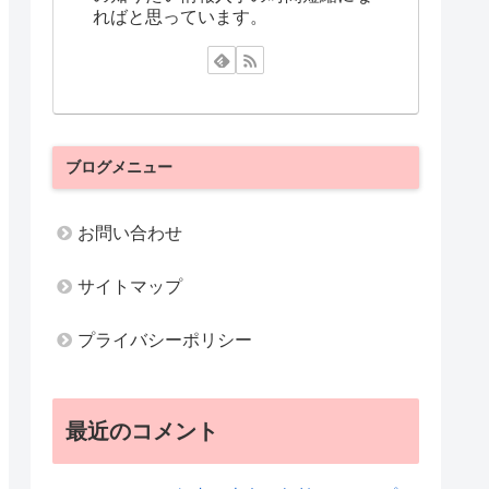
ればと思っています。
ブログメニュー
お問い合わせ
サイトマップ
プライバシーポリシー
最近のコメント