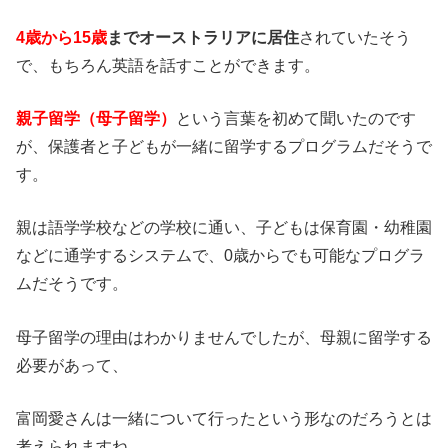
4歳から15歳
までオーストラリアに居住
されていたそう
で、もちろん英語を話すことができます。
親子留学（母子留学）
という言葉を初めて聞いたのです
が、保護者と子どもが一緒に留学するプログラムだそうで
す。
親は語学学校などの学校に通い、子どもは保育園・幼稚園
などに通学するシステムで、0歳からでも可能なプログラ
ムだそうです。
母子留学の理由はわかりませんでしたが、母親に留学する
必要があって、
富岡愛さんは一緒について行ったという形なのだろうとは
考えられますね。