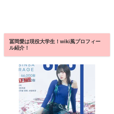
冨岡愛は現役大学生！wiki風プロフィー
ル紹介！