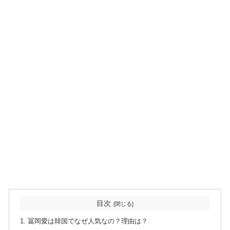
目次
冨岡愛は韓国でなぜ人気なの？理由は？