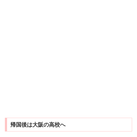
帰国後は大阪の高校へ