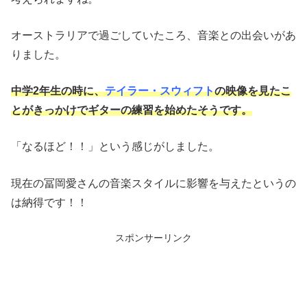
オーストラリアで過ごしていたころ、音楽との出会いがあ
りました。
中学2年生の時に、
テイラー・スウィフト
の映像を見たこ
とがきっかけでギターの練習を始めたそうです。
「なるほど！！」という感じがしました。
現在の冨岡愛さんの音楽スタイルに影響を与えたというの
は納得です！！
スポンサーリンク