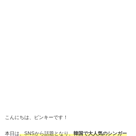
こんにちは、ピンキーです！
本日は
、SNSから話題となり、
韓国で大人気のシンガー