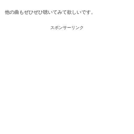
他の曲もぜひぜひ聴いてみて欲しいです。
スポンサーリンク