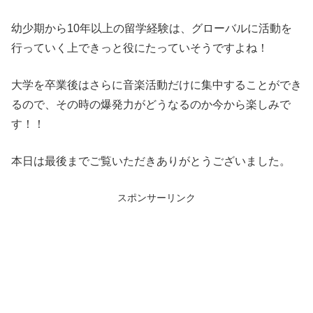
幼少期から10年以上の留学経験は、グローバルに活動を
行っていく上できっと役にたっていそうですよね！
大学を卒業後はさらに音楽活動だけに集中することができ
るので、その時の爆発力がどうなるのか今から楽しみで
す！！
本日は最後までご覧いただきありがとうございました。
スポンサーリンク