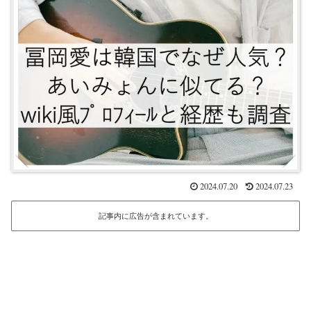
2024.07.20
2024.07.23
記事内に広告が含まれています。