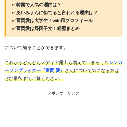
✅韓国で人気の理由は？
✅あいみょんに似てると言われる理由は？
✅冨岡愛は大学生！wiki風プロフィール
✅冨岡愛は帰国子女！経歴まとめ
について知ることができます。
これからどんどんメディア露出も増えていきそうな
シンガ
ーソングライター『富岡 愛』
さんについて気になる方は
ぜひ最後までご覧ください。
スポンサーリンク