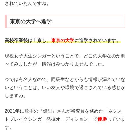
されていたんですね。
東京の大学へ進学
高校卒業後は上京し、
東京の大学
に進学されています。
現役女子大生シンガーということで、どこの大学なのか調
べてみましたが、情報はみつかりませんでした。
今では有名人なので、同級生などからも情報が漏れていな
いということは、いい友人や環境で過ごされている感じが
しますね。
2021年に歌手の『優里』さんが審査員を務めた「ネクス
トブレイクシンガー発掘オーディション」で
優勝
していま
す。