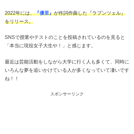
2022年には、
『優里』
が作詞作曲した『ラプンツェル』
をリリース。
SNSで授業やテストのことを投稿されているのを見ると
「本当に現役女子大生や！」と感じます。
最近は芸能活動をしながら大学に行く人も多くて、同時に
いろんな夢を追いかけている人が多くなっていて凄いです
ね！！
スポンサーリンク