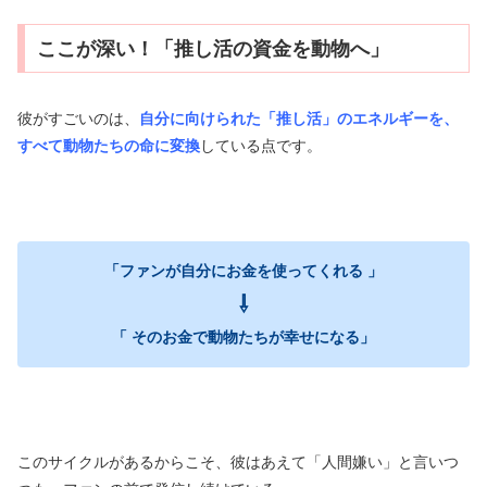
ここが深い！「推し活の資金を動物へ」
彼がすごいのは、
自分に向けられた「推し活」のエネルギーを、
すべて動物たちの命に変換
している点です。
「ファンが自分にお金を使ってくれる 」
⇩
「 そのお金で動物たちが幸せになる」
このサイクルがあるからこそ、彼はあえて「人間嫌い」と言いつ