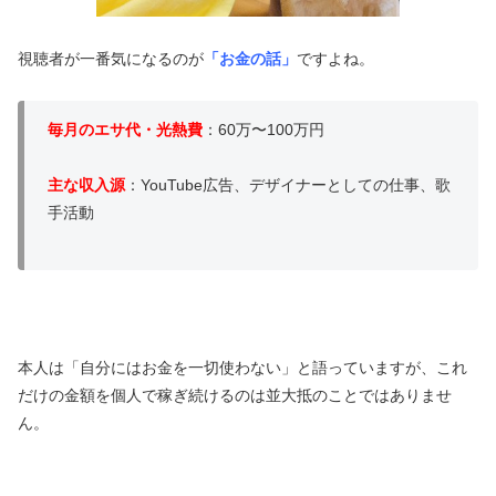
視聴者が一番気になるのが
「お金の話」
ですよね。
毎月のエサ代・光熱費
：60万〜100万円
主な収入源
：YouTube広告、デザイナーとしての仕事、歌
手活動
本人は「自分にはお金を一切使わない」と語っていますが、これ
だけの金額を個人で稼ぎ続けるのは並大抵のことではありませ
ん。