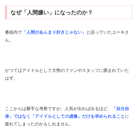
なぜ「人間嫌い」になったのか？
番組内で
「人間があんまり好きじゃない」
と語っていたユーキさ
ん。
かつてはアイドルとして大勢のファンやスタッフに囲まれていた
はず。
ここからは勝手な考察ですが、人気が出れば出るほど、
「自分自
身」ではなく「アイドルとしての虚像」だけを求められること
に
疲れてしまったのかもしれません。