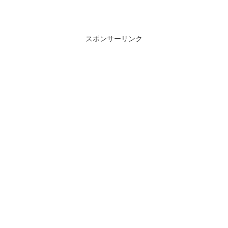
スポンサーリンク