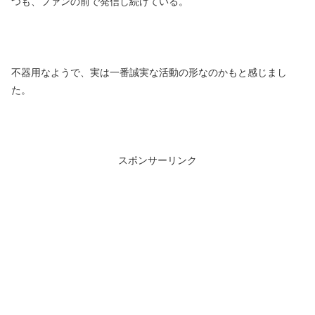
つも、ファンの前で発信し続けている。
不器用なようで、実は一番誠実な活動の形なのかもと感じまし
た。
スポンサーリンク