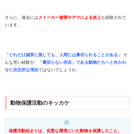
さらに、過去には
ストーカー被害やデマによる炎上
も経験されて
います。
「どれだけ誠実に接しても、人間には裏切られることがある」
そ
んな苦い経験が、
「裏切らない存在」である動物たちへと向かわ
せた決定的な理由
ではないでしょうか。
動物保護活動のキッカケ
保護活動始まりは、劣悪な環境にいた動物を保護したこと。