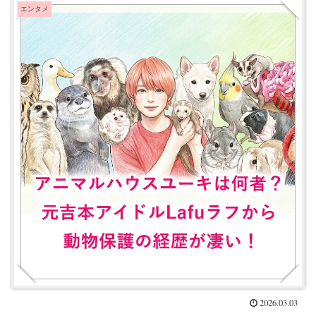
エンタメ
2026.03.03