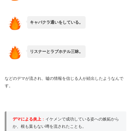
キャバクラ通いをしている。
リスナーとラブホテル三昧。
などのデマが流され、嘘の情報を信じる人が続出したようなんで
す。
デマによる炎上
：
イケメンで成功している姿への嫉妬から
か、根も葉もない噂を流されたことも。