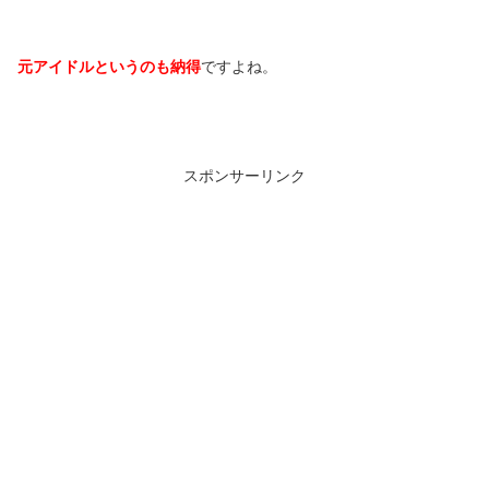
元アイドルというのも納得
ですよね。
スポンサーリンク