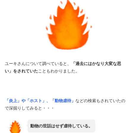
ユーキさんについて調べていると、
「過去にはかなり大変な思
い」をされていた
こともわかりました。
「炎上」や「ホスト」、「動物虐待」
などの検索もされていたの
で深掘りしてみると・・・
動物の世話はせず虐待している。