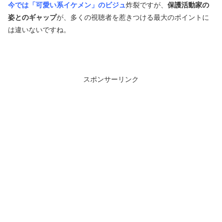
今では「可愛い系イケメン」のビジュ
炸裂ですが、
保護活動家の
姿とのギャップ
が、多くの視聴者を惹きつける最大のポイントに
は違いないですね。
スポンサーリンク