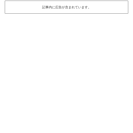
記事内に広告が含まれています。