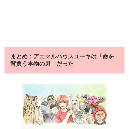
まとめ：アニマルハウスユーキは「命を
背負う本物の男」だった