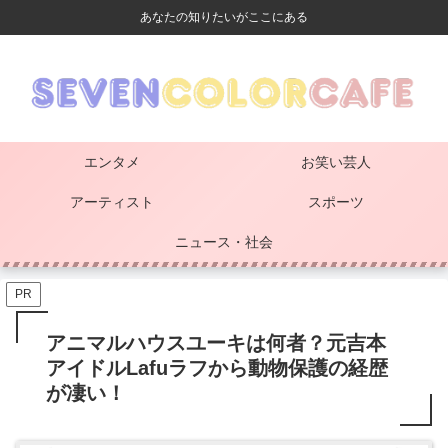
あなたの知りたいがここにある
エンタメ
お笑い芸人
アーティスト
スポーツ
ニュース・社会
PR
アニマルハウスユーキは何者？元吉本
アイドルLafuラフから動物保護の経歴
が凄い！