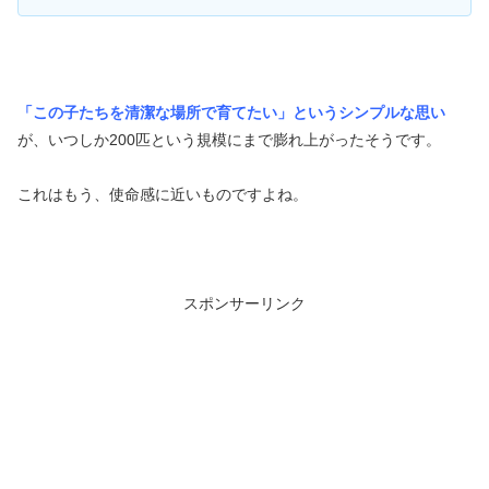
「この子たちを清潔な場所で育てたい」というシンプルな思い
が、いつしか200匹という規模にまで膨れ上がったそうです。
これはもう、使命感に近いものですよね。
スポンサーリンク