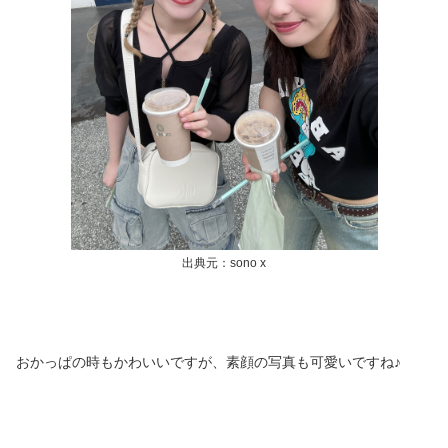
出典元：sono x
おかっぱの時もかわいいですが、素顔の写真も可愛いですね♪