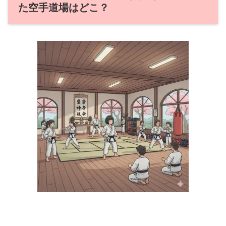
た空手道場はどこ？