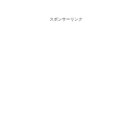
スポンサーリンク