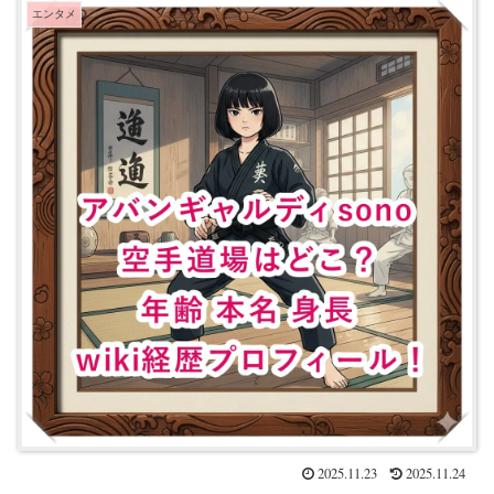
エンタメ
2025.11.23
2025.11.24