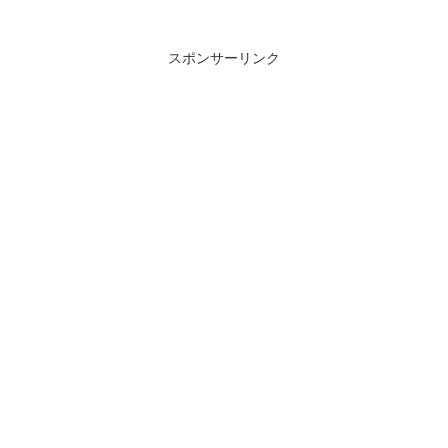
スポンサーリンク