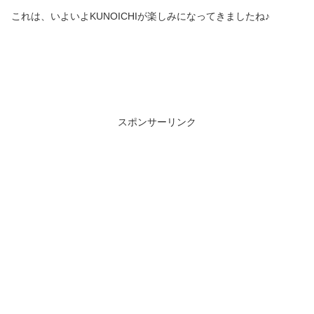
これは、いよいよKUNOICHIが楽しみになってきましたね♪
スポンサーリンク