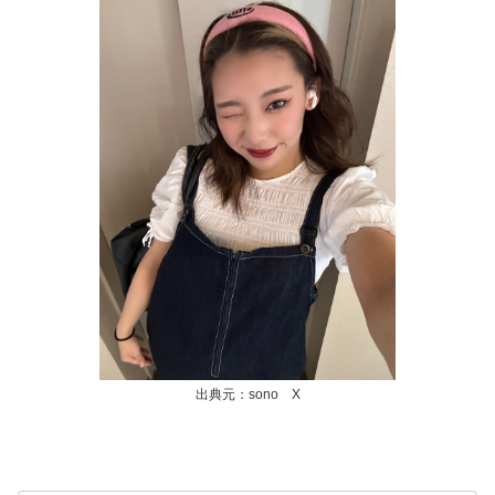
出典元：sono X