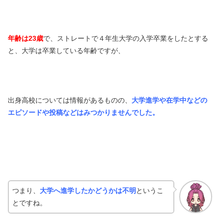
年齢は23歳
で、ストレートで４年生大学の入学卒業をしたとする
と、大学は卒業している年齢ですが、
出身高校については情報があるものの、
大学進学や在学中などの
エピソードや投稿などはみつかりませんでした。
つまり、
大学へ進学したかどうかは不明
というこ
とですね。