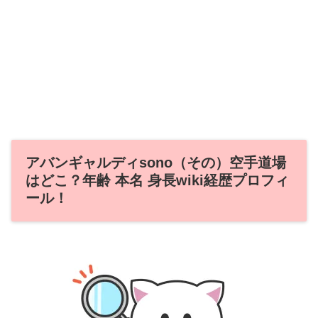
アバンギャルディsono（その）空手道場
はどこ？年齢 本名 身長wiki経歴プロフィ
ール！