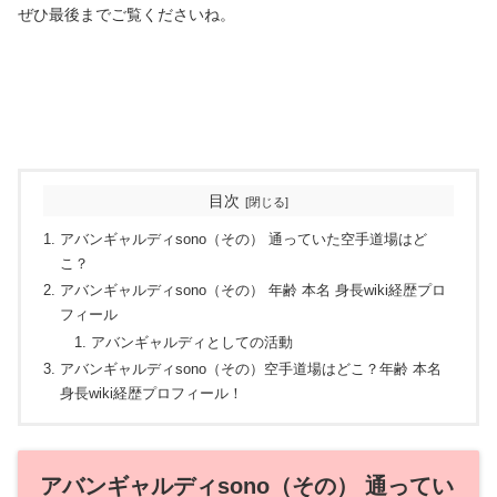
ぜひ最後までご覧くださいね。
目次
アバンギャルディsono（その） 通っていた空手道場はど
こ？
アバンギャルディsono（その） 年齢 本名 身長wiki経歴プロ
フィール
アバンギャルディとしての活動
アバンギャルディsono（その）空手道場はどこ？年齢 本名
身長wiki経歴プロフィール！
アバンギャルディsono（その） 通ってい