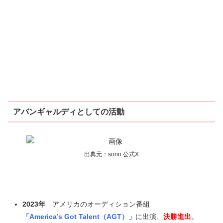
アバンギャルディとしての活動
出典元：sono 公式X
2023年
アメリカのオーディション番組
「America’s Got Talent（AGT）」
に出演、
決勝進出
。