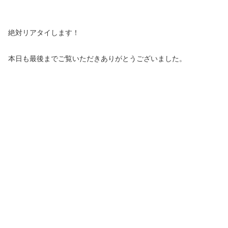
絶対リアタイします！
本日も最後までご覧いただきありがとうございました。