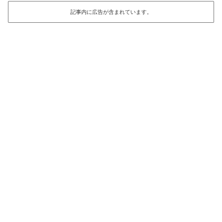
記事内に広告が含まれています。