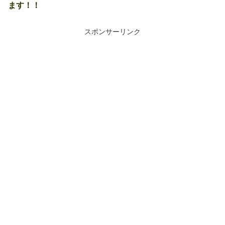
ます！！
スポンサーリンク