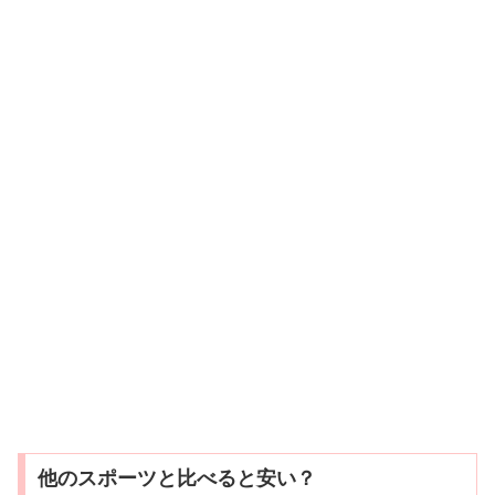
他のスポーツと比べると安い？