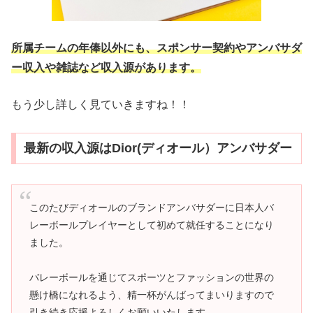
所属チームの年俸以外にも、スポンサー契約やアンバサダ
ー収入や雑誌など収入源があります。
もう少し詳しく見ていきますね！！
最新の収入源はDior(ディオール）アンバサダー
このたびディオールのブランドアンバサダーに日本人バ
レーボールプレイヤーとして初めて就任することになり
ました。
バレーボールを通じてスポーツとファッションの世界の
懸け橋になれるよう、精一杯がんばってまいりますので
引き続き応援よろしくお願いいたします。