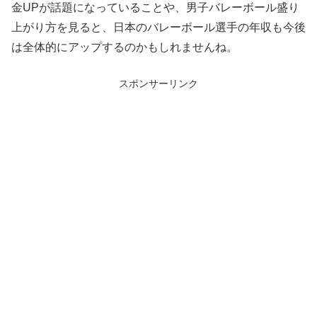
金UPが話題になっていることや、
男子バレーボール盛り
上がり方を見ると、日本のバレーボール選手の年収も今後
は全体的にアップするのかもしれませんね。
スポンサーリンク