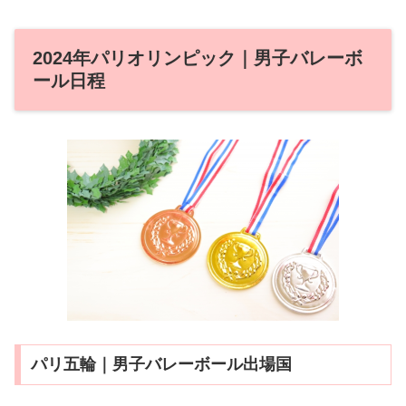
2024年パリオリンピック｜男子バレーボ
ール日程
パリ五輪｜男子バレーボール出場国