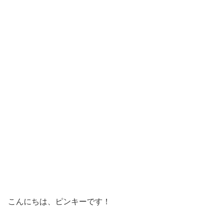
こんにちは、ピンキーです！