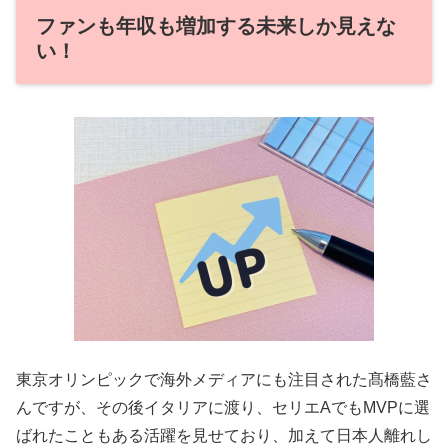
ファンも年収も増加する未来しか見えな
い！
東京オリンピックで海外メディアにも注目された髙橋藍さ
んですが、その後イタリアに渡り、セリエAでもMVPに選
ばれたこともある活躍を見せており、加えて日本人離れし