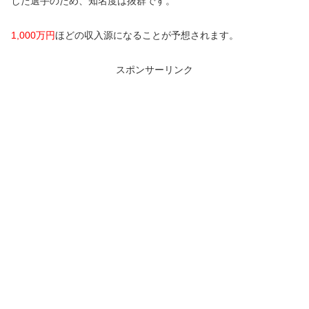
した選手のため、知名度は抜群です。
1,000万円
ほどの収入源になることが予想されます。
スポンサーリンク