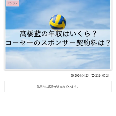
エンタメ
2024.04.25
2024.07.24
記事内に広告が含まれています。