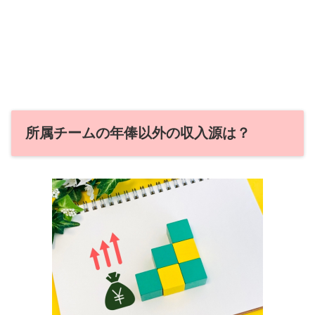
所属チームの年俸以外の収入源は？