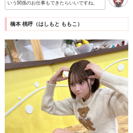
いう関係のお仕事もできたらいいですね。
橋本 桃呼（はしもと ももこ）