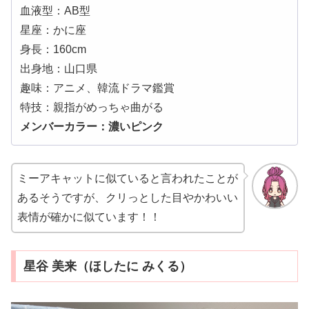
血液型：AB型
星座：かに座
身長：160cm
出身地：山口県
趣味：アニメ、韓流ドラマ鑑賞
特技：親指がめっちゃ曲がる
メンバーカラー：濃いピンク
ミーアキャットに似ていると言われたことが
あるそうですが、クリっとした目やかわいい
表情が確かに似ています！！
星谷 美来（ほしたに みくる）