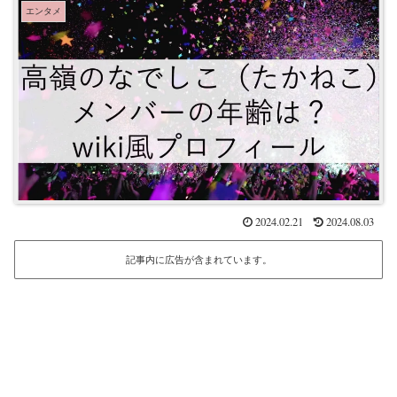
エンタメ
2024.02.21
2024.08.03
記事内に広告が含まれています。