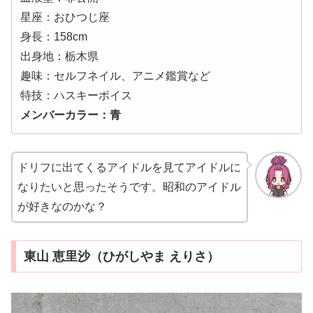
星座：おひつじ座
身長：158cm
出身地：栃木県
趣味：セルフネイル、アニメ鑑賞など
特技：ハスキーボイス
メンバーカラー：青
ドリフに出てくるアイドルを見てアイドルに
なりたいと思ったそうです。昭和のアイドル
が好きなのかな？
東山 恵里沙（ひがしやま えりさ）