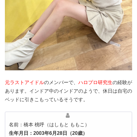
元ラストアイドル
のメンバーで、
ハロプロ研究生
の経験が
あります。インドア中のインドアのようで、休日は自宅の
ベッドに引きこもっているそうです。
名前：橋本 桃呼（はしもと ももこ）
生年月日：2003年6月28日（20歳）