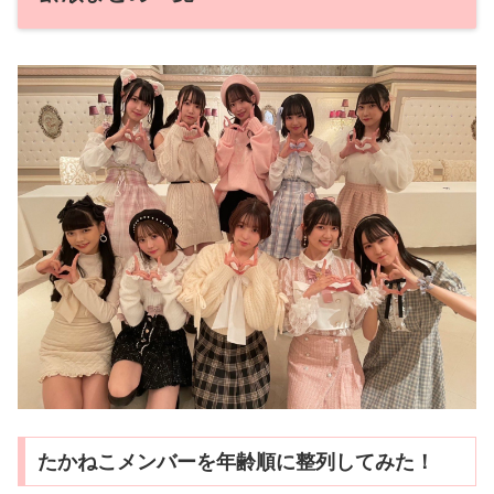
たかねこメンバーを年齢順に整列してみた！